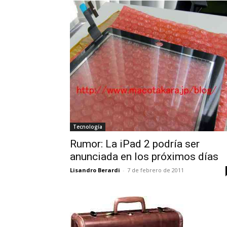
Tecnología
Rumor: La iPad 2 podría ser
anunciada en los próximos días
Lisandro Berardi
-
7 de febrero de 2011