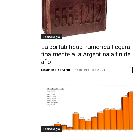
Tecnología
La portabilidad numérica llegará
finalmente a la Argentina a fin de
año
Lisandro Berardi
-
25 de enero de 2011
Tecnología