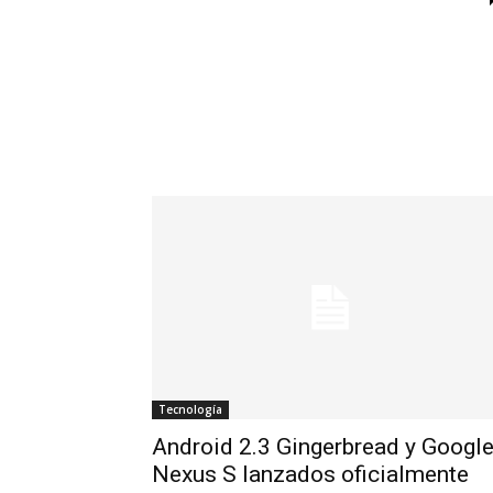
Tecnología
Android 2.3 Gingerbread y Googl
Nexus S lanzados oficialmente