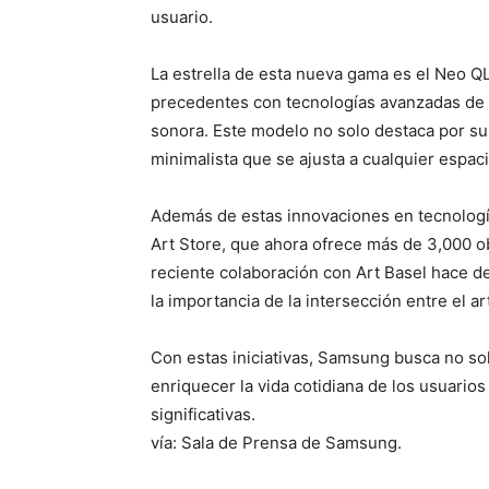
usuario.
La estrella de esta nueva gama es el Neo 
precedentes con tecnologías avanzadas de int
sonora. Este modelo no solo destaca por su
minimalista que se ajusta a cualquier espaci
Además de estas innovaciones en tecnolog
Art Store, que ahora ofrece más de 3,000 
reciente colaboración con Art Basel hace de
la importancia de la intersección entre el ar
Con estas iniciativas, Samsung busca no sol
enriquecer la vida cotidiana de los usuario
significativas.
vía: Sala de Prensa de Samsung.