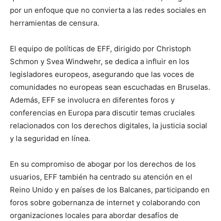
por un enfoque que no convierta a las redes sociales en
herramientas de censura.
El equipo de políticas de EFF, dirigido por Christoph
Schmon y Svea Windwehr, se dedica a influir en los
legisladores europeos, asegurando que las voces de
comunidades no europeas sean escuchadas en Bruselas.
Además, EFF se involucra en diferentes foros y
conferencias en Europa para discutir temas cruciales
relacionados con los derechos digitales, la justicia social
y la seguridad en línea.
En su compromiso de abogar por los derechos de los
usuarios, EFF también ha centrado su atención en el
Reino Unido y en países de los Balcanes, participando en
foros sobre gobernanza de internet y colaborando con
organizaciones locales para abordar desafíos de