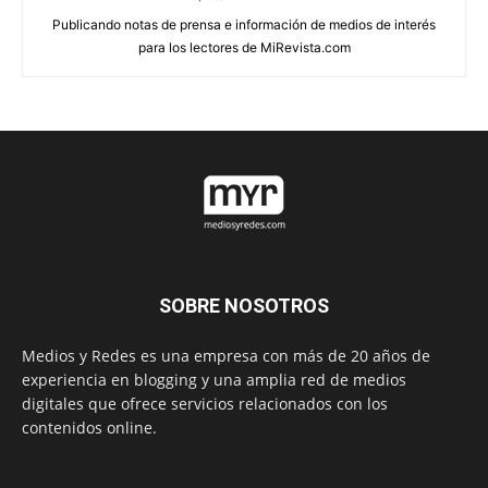
Publicando notas de prensa e información de medios de interés
para los lectores de MiRevista.com
SOBRE NOSOTROS
Medios y Redes es una empresa con más de 20 años de
experiencia en blogging y una amplia red de medios
digitales que ofrece servicios relacionados con los
contenidos online.