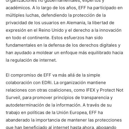
organizaciones no gubernamentales, expertos y
académicos. A lo largo de los años, EFF ha participado en
múltiples luchas, defendiendo la protección de la
privacidad de los usuarios en Alemania, la libertad de
expresión en el Reino Unido y el derecho a la innovación
en todo el continente. Estos esfuerzos han sido
fundamentales en la defensa de los derechos digitales y
han ayudado a moldear un enfoque más equilibrado hacia
la regulación de internet.
El compromiso de EFF va más allá de la simple
colaboración con EDRi. La organización mantiene
relaciones con otras coaliciones, como IFEX y Protect Not
Surveil, para promover principios de transparencia y
autodeterminación de la información. A través de su
trabajo en políticas de la Unión Europea, EFF ha
abanderado la importancia de mantener las protecciones
que han beneficiado al internet hasta ahora, abogando