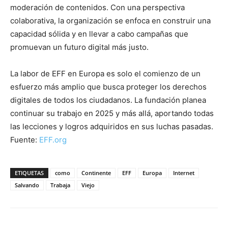
moderación de contenidos. Con una perspectiva
colaborativa, la organización se enfoca en construir una
capacidad sólida y en llevar a cabo campañas que
promuevan un futuro digital más justo.
La labor de EFF en Europa es solo el comienzo de un
esfuerzo más amplio que busca proteger los derechos
digitales de todos los ciudadanos. La fundación planea
continuar su trabajo en 2025 y más allá, aportando todas
las lecciones y logros adquiridos en sus luchas pasadas.
Fuente:
EFF.org
ETIQUETAS
como
Continente
EFF
Europa
Internet
Salvando
Trabaja
Viejo