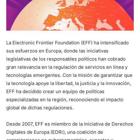
La Electronic Frontier Foundation (EFF) ha intensificado
sus esfuerzos en Europa, donde las iniciativas
legislativas de los responsables políticos han cobrado
gran relevancia en la regulación de servicios en línea y
tecnologías emergentes. Con la misión de garantizar que
la tecnología apoye la libertad, la justicia y la innovación,
EFF ha decidido crear un equipo de políticas
especializadas en la región, reconociendo el impacto
global de dichas regulaciones.
Desde 2007, EFF es miembro de la Iniciativa de Derechos
Digitales de Europa (EDRi), una coalición de