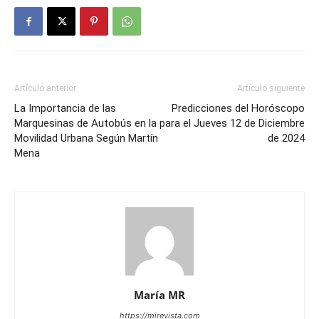
Artículo anterior
Artículo siguiente
La Importancia de las
Predicciones del Horóscopo
Marquesinas de Autobús en la
para el Jueves 12 de Diciembre
Movilidad Urbana Según Martín
de 2024
Mena
María MR
https://mirevista.com