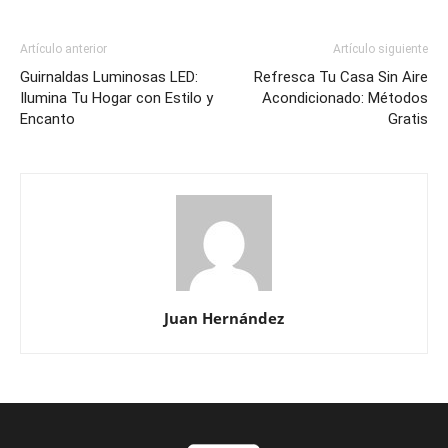
Artículo anterior
Artículo siguiente
Guirnaldas Luminosas LED:
Refresca Tu Casa Sin Aire
Ilumina Tu Hogar con Estilo y
Acondicionado: Métodos
Encanto
Gratis
Juan Hernández