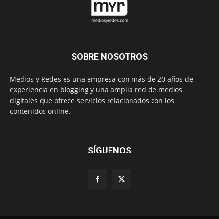
SOBRE NOSOTROS
Medios y Redes es una empresa con más de 20 años de
experiencia en blogging y una amplia red de medios
digitales que ofrece servicios relacionados con los
contenidos online.
SÍGUENOS