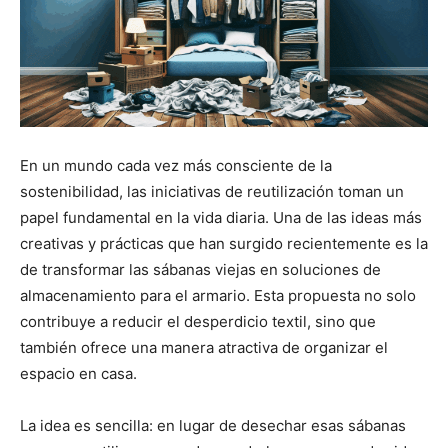
En un mundo cada vez más consciente de la
sostenibilidad, las iniciativas de reutilización toman un
papel fundamental en la vida diaria. Una de las ideas más
creativas y prácticas que han surgido recientemente es la
de transformar las sábanas viejas en soluciones de
almacenamiento para el armario. Esta propuesta no solo
contribuye a reducir el desperdicio textil, sino que
también ofrece una manera atractiva de organizar el
espacio en casa.
La idea es sencilla: en lugar de desechar esas sábanas