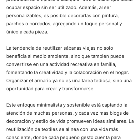
ocupar espacio sin ser utilizado. Además, al ser
personalizables, es posible decorarlas con pintura,
parches o bordados, agregando un toque personal y
único a cada pieza.
La tendencia de reutilizar sábanas viejas no solo
beneficia al medio ambiente, sino que también puede
convertirse en una actividad recreativa en familia,
fomentando la creatividad y la colaboración en el hogar.
Organizar el armario ya no es una tarea tediosa, sino una
oportunidad para crear y transformarse.
Este enfoque minimalista y sostenible está captando la
atención de muchas personas, y cada vez más blogs de
decoración y estilo de vida promueven ideas similares. La
reutilización de textiles se alinea con una vida más
consciente, donde cada pequeño gesto cuenta para