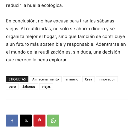
reducir la huella ecológica.
En conclusión, no hay excusa para tirar las sábanas
viejas. Al reutilizarlas, no solo se ahorra dinero y se
organiza mejor el hogar, sino que también se contribuye
a un futuro más sostenible y responsable. Adentrarse en
el mundo de la reutilización es, sin duda, una decisión
que merece la pena explorar.
ETIQUETAS
Almacenamiento
armario
Crea
innovador
para
Sábanas
viejas