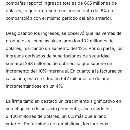
compañía reportó ingresos totales de 665 millones de
dólares, lo que representa un crecimiento del 6% en
comparación con el mismo periodo del año anterior.
Desglosando los ingresos, se observó que las ventas de
productos y licencias alcanzaron los 132 millones de
dólares, marcando un aumento del 12%. Por su parte, los
ingresos derivados de suscripciones de seguridad
sumaron 298 millones de dólares, lo que supone un
incremento del 10% interanual. En cuanto a la facturación
calculada, esta se situó en 642 millones de dólares,
incrementándose en un 4%.
La firma también destacó un crecimiento significativo en
su obligación de servicio pendiente, alcanzando los
2.400 millones de dólares, un 6% más que el año
anterior. En términos de rentabilidad, los ingresos