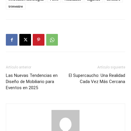
trimestre
Artículo anterior
Artículo siguiente
Las Nuevas Tendencias en
El Supercaucho: Una Realidad
Diseño de Mobiliario para
Cada Vez Más Cercana
Eventos en 2025