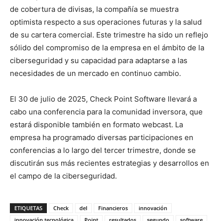
de cobertura de divisas, la compañía se muestra
optimista respecto a sus operaciones futuras y la salud
de su cartera comercial. Este trimestre ha sido un reflejo
sólido del compromiso de la empresa en el ámbito de la
ciberseguridad y su capacidad para adaptarse a las
necesidades de un mercado en continuo cambio.
El 30 de julio de 2025, Check Point Software llevará a
cabo una conferencia para la comunidad inversora, que
estará disponible también en formato webcast. La
empresa ha programado diversas participaciones en
conferencias a lo largo del tercer trimestre, donde se
discutirán sus más recientes estrategias y desarrollos en
el campo de la ciberseguridad.
ETIQUETAS
Check
del
Financieros
innovación
innovación tecnológica
Point
resultados
segundo
software