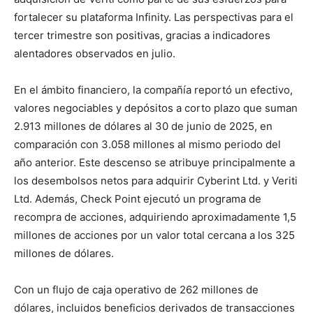
fortalecer su plataforma Infinity. Las perspectivas para el
tercer trimestre son positivas, gracias a indicadores
alentadores observados en julio.
En el ámbito financiero, la compañía reportó un efectivo,
valores negociables y depósitos a corto plazo que suman
2.913 millones de dólares al 30 de junio de 2025, en
comparación con 3.058 millones al mismo periodo del
año anterior. Este descenso se atribuye principalmente a
los desembolsos netos para adquirir Cyberint Ltd. y Veriti
Ltd. Además, Check Point ejecutó un programa de
recompra de acciones, adquiriendo aproximadamente 1,5
millones de acciones por un valor total cercana a los 325
millones de dólares.
Con un flujo de caja operativo de 262 millones de
dólares, incluidos beneficios derivados de transacciones