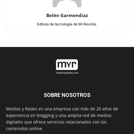
Belén Garmendiaz
Editora de tecnología de Mi Revista.
SOBRE NOSOTROS
Medios y Redes es una empresa con más de 20 años de
experiencia en blogging y una amplia red de medios
digitales que ofrece servicios relacionados con los
contenidos online.