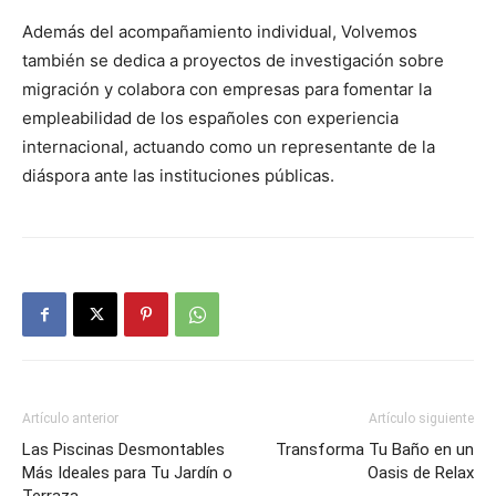
Además del acompañamiento individual, Volvemos
también se dedica a proyectos de investigación sobre
migración y colabora con empresas para fomentar la
empleabilidad de los españoles con experiencia
internacional, actuando como un representante de la
diáspora ante las instituciones públicas.
Artículo anterior
Artículo siguiente
Las Piscinas Desmontables
Transforma Tu Baño en un
Más Ideales para Tu Jardín o
Oasis de Relax