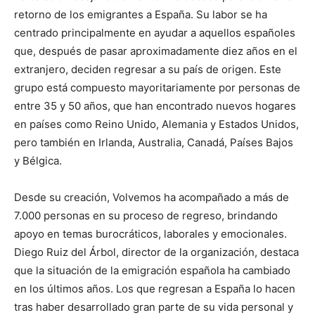
retorno de los emigrantes a España. Su labor se ha
centrado principalmente en ayudar a aquellos españoles
que, después de pasar aproximadamente diez años en el
extranjero, deciden regresar a su país de origen. Este
grupo está compuesto mayoritariamente por personas de
entre 35 y 50 años, que han encontrado nuevos hogares
en países como Reino Unido, Alemania y Estados Unidos,
pero también en Irlanda, Australia, Canadá, Países Bajos
y Bélgica.
Desde su creación, Volvemos ha acompañado a más de
7.000 personas en su proceso de regreso, brindando
apoyo en temas burocráticos, laborales y emocionales.
Diego Ruiz del Árbol, director de la organización, destaca
que la situación de la emigración española ha cambiado
en los últimos años. Los que regresan a España lo hacen
tras haber desarrollado gran parte de su vida personal y