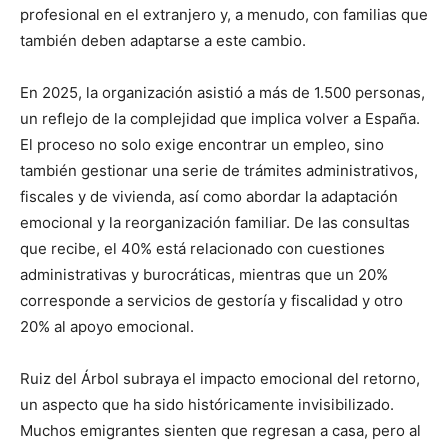
profesional en el extranjero y, a menudo, con familias que
también deben adaptarse a este cambio.
En 2025, la organización asistió a más de 1.500 personas,
un reflejo de la complejidad que implica volver a España.
El proceso no solo exige encontrar un empleo, sino
también gestionar una serie de trámites administrativos,
fiscales y de vivienda, así como abordar la adaptación
emocional y la reorganización familiar. De las consultas
que recibe, el 40% está relacionado con cuestiones
administrativas y burocráticas, mientras que un 20%
corresponde a servicios de gestoría y fiscalidad y otro
20% al apoyo emocional.
Ruiz del Árbol subraya el impacto emocional del retorno,
un aspecto que ha sido históricamente invisibilizado.
Muchos emigrantes sienten que regresan a casa, pero al