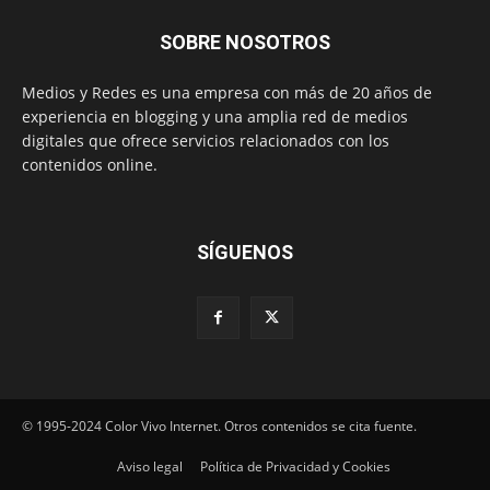
SOBRE NOSOTROS
Medios y Redes es una empresa con más de 20 años de
experiencia en blogging y una amplia red de medios
digitales que ofrece servicios relacionados con los
contenidos online.
SÍGUENOS
© 1995-2024 Color Vivo Internet. Otros contenidos se cita fuente.
Aviso legal
Política de Privacidad y Cookies