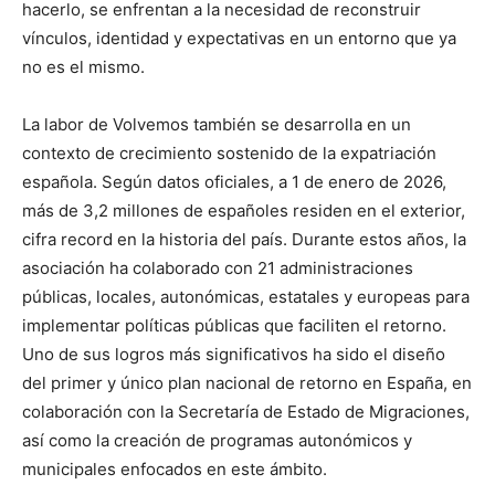
hacerlo, se enfrentan a la necesidad de reconstruir
vínculos, identidad y expectativas en un entorno que ya
no es el mismo.
La labor de Volvemos también se desarrolla en un
contexto de crecimiento sostenido de la expatriación
española. Según datos oficiales, a 1 de enero de 2026,
más de 3,2 millones de españoles residen en el exterior,
cifra record en la historia del país. Durante estos años, la
asociación ha colaborado con 21 administraciones
públicas, locales, autonómicas, estatales y europeas para
implementar políticas públicas que faciliten el retorno.
Uno de sus logros más significativos ha sido el diseño
del primer y único plan nacional de retorno en España, en
colaboración con la Secretaría de Estado de Migraciones,
así como la creación de programas autonómicos y
municipales enfocados en este ámbito.