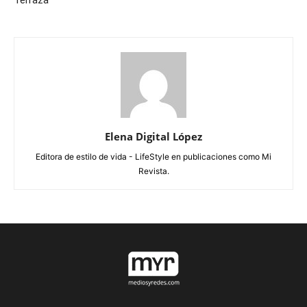
Terraza
Elena Digital López
Editora de estilo de vida - LifeStyle en publicaciones como Mi
Revista.