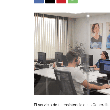
El servicio de teleasistencia de la Generali