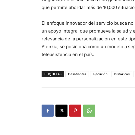
que permite abordar más de 16,000 situacio
El enfoque innovador del servicio busca no 
un apoyo integral que promueva la salud y e
relevancia de la personalización en este tipo
Atenzia, se posiciona como un modelo a seg
teleasistencia en el país.
ETIQUETAS
Desafiantes
ejecución
históricos