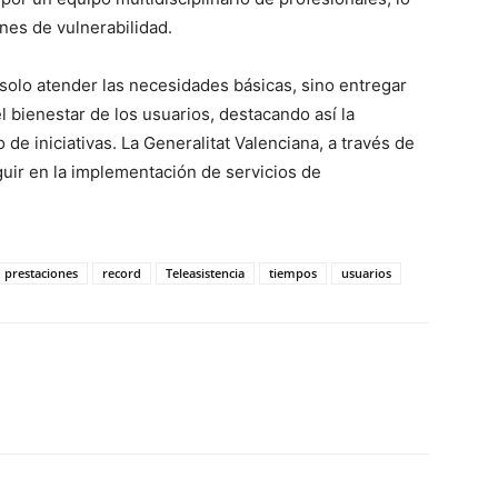
nes de vulnerabilidad.
solo atender las necesidades básicas, sino entregar
l bienestar de los usuarios, destacando así la
 de iniciativas. La Generalitat Valenciana, a través de
uir en la implementación de servicios de
prestaciones
record
Teleasistencia
tiempos
usuarios