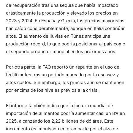
de recuperación tras una sequía que había impactado
drásticamente la producción y elevado los precios en
2023 y 2024. En España y Grecia, los precios mayoristas
han caído considerablemente, aunque en Italia continúan
altos. El aumento de lluvias en Túnez anticipa una
producción récord, lo que podría posicionar al país como
el segundo productor mundial en los próximos años.
Por otra parte, la FAO reportó un repunte en el uso de
fertilizantes tras un periodo marcado por la escasez y
altos costos. Sin embargo, los precios aún se mantienen
por encima de los niveles previos a la crisis.
El informe también indica que la factura mundial de
importación de alimentos podría aumentar casi un 8% en
2025, alcanzando los 2,22 billones de dólares. Este
incremento es impulsado en gran parte por el alza de