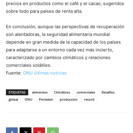
precios en productos como el café y el cacao, sugeridos
sobre todo para países de renta alta.
En conclusión, aunque las perspectivas de recuperación
son alentadoras, la seguridad alimentaria mundial
depende en gran medida de la capacidad de los países
para adaptarse a un entorno cada vez más incierto,
caracterizado por cambios climáticos y relaciones
comerciales volátiles.
Fuente:
ONU últimas noticias
ETIQUETAS
alimentos
Climáticos
comerciales
Desafíos
global
ONU
Persisten
produccion
record