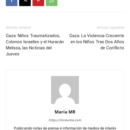
Artículo anterior
Artículo siguiente
Gaza: Niños Traumatizados,
Gaza: La Violencia Creciente
Colonos Israelíes y el Huracán
en los Niños Tras Dos Años
Melissa, las Noticias del
de Conflicto
Jueves
María MR
https://mirevista.com
Publicando notas de prensa e información de medios de interés