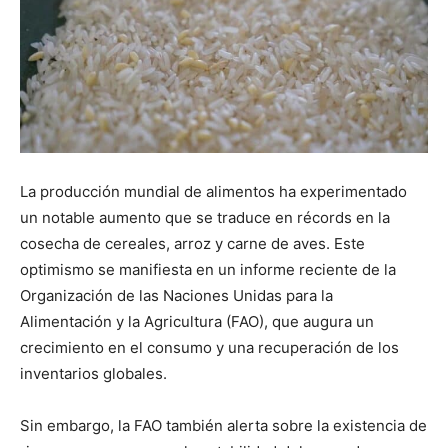
La producción mundial de alimentos ha experimentado
un notable aumento que se traduce en récords en la
cosecha de cereales, arroz y carne de aves. Este
optimismo se manifiesta en un informe reciente de la
Organización de las Naciones Unidas para la
Alimentación y la Agricultura (FAO), que augura un
crecimiento en el consumo y una recuperación de los
inventarios globales.
Sin embargo, la FAO también alerta sobre la existencia de