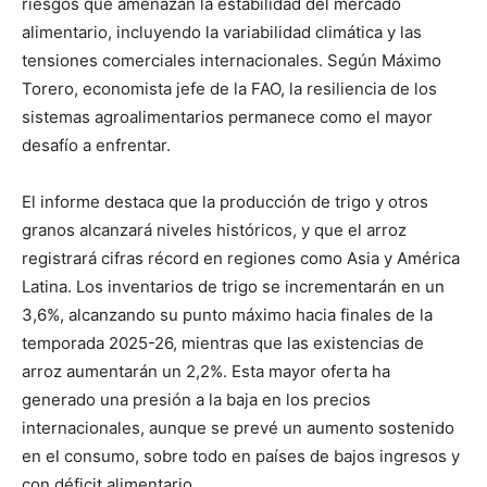
riesgos que amenazan la estabilidad del mercado
alimentario, incluyendo la variabilidad climática y las
tensiones comerciales internacionales. Según Máximo
Torero, economista jefe de la FAO, la resiliencia de los
sistemas agroalimentarios permanece como el mayor
desafío a enfrentar.
El informe destaca que la producción de trigo y otros
granos alcanzará niveles históricos, y que el arroz
registrará cifras récord en regiones como Asia y América
Latina. Los inventarios de trigo se incrementarán en un
3,6%, alcanzando su punto máximo hacia finales de la
temporada 2025-26, mientras que las existencias de
arroz aumentarán un 2,2%. Esta mayor oferta ha
generado una presión a la baja en los precios
internacionales, aunque se prevé un aumento sostenido
en el consumo, sobre todo en países de bajos ingresos y
con déficit alimentario.