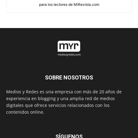
para los lectores de MiRevista.com
SOBRE NOSOTROS
Medios y Redes es una empresa con más de 20 años de
experiencia en blogging y una amplia red de medios
digitales que ofrece servicios relacionados con los
contenidos online.
SÍGUENOS