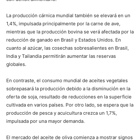
La producción cárnica mundial también se elevará en un
1,4%, impulsada principalmente por la carne de ave,
mientras que la producción bovina se verá afectada por la
reducción de ganado en Brasil y Estados Unidos. En
cuanto al azúcar, las cosechas sobresalientes en Brasil,
India y Tailandia permitirán aumentar las reservas
globales.
En contraste, el consumo mundial de aceites vegetales
sobrepasará la producción debido a la disminución en la
oferta de soja, resultado de reducciones en la superficie
cultivada en varios países. Por otro lado, se espera que la
producción de pesca y acuicultura crezca un 1,7%,
impulsada por una mayor demanda.
El mercado del aceite de oliva comienza a mostrar signos