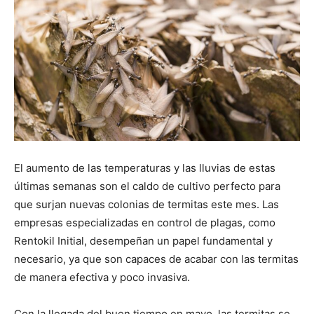
El aumento de las temperaturas y las lluvias de estas
últimas semanas son el caldo de cultivo perfecto para
que surjan nuevas colonias de termitas este mes. Las
empresas especializadas en control de plagas, como
Rentokil Initial, desempeñan un papel fundamental y
necesario, ya que son capaces de acabar con las termitas
de manera efectiva y poco invasiva.
Con la llegada del buen tiempo en mayo, las termitas se