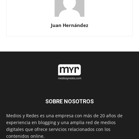
Juan Hernández
SOBRE NOSOTROS
Medios y Redes es una empresa con más de 20 años de
experiencia en blogging y una amplia red de medios
digitales que ofrece servicios relacionados con los
contenidos online.