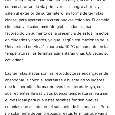
suman al refrán de «la primavera, la sangre altera» y
salen al exterior de su termitero, en forma de termitas
aladas, para aparearse y crear nuevas colonias. El cambio
climático y el calentamiento global, además, han
favorecido un aumento de la presencia de estos insectos
en ciudades y hogares, ya que, según estimaciones de la
Universidad de Alcalá, «por cada 10 °C de aumento en las
temperaturas, las termitas aumentarán unas 6,8 veces su
actividad».
Las termitas aladas son las reproductoras encargadas de
abandonar la colonia, aparearse y buscar otros lugares
que les permitan formar nuevos termiteros. Mayo, con
sus recientes lluvias y sus buenas temperaturas, va a ser
el mes ideal para que estas termitas funden nuevas
colonias que asentar en el subsuelo de los hogares. Pero
no solamente deben preocupar estas termitas que van a