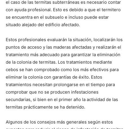
el caso de las termitas subterráneas es necesario contar
con ayuda profesional. Esto es debido a que el termitero
se encuentra en el subsuelo e incluso puede estar
situado alejado del edificio afectado.
Estos profesionales evaluarán la situación, localizarán los
puntos de acceso y las maderas afectadas y realizarán el
tratamiento más adecuado para garantizar la eliminación
de la colonia de termitas. Los tratamientos mediante
cebos se han comprobado como los más efectivos para
eliminar la colonia con garantías de éxito. Estos
tratamientos necesitan prolongarse en el tiempo para
comprobar que no se producen infestaciones
secundarias, si bien en el primer año la actividad de las
termitas prácticamente se ha detenido.
Algunos de los consejos más generales según estos