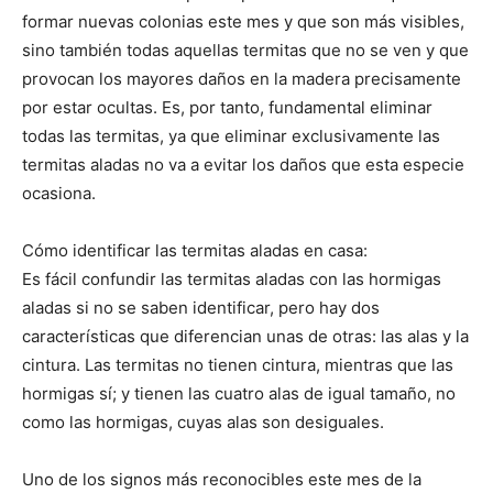
formar nuevas colonias este mes y que son más visibles,
sino también todas aquellas termitas que no se ven y que
provocan los mayores daños en la madera precisamente
por estar ocultas. Es, por tanto, fundamental eliminar
todas las termitas, ya que eliminar exclusivamente las
termitas aladas no va a evitar los daños que esta especie
ocasiona.
Cómo identificar las termitas aladas en casa:
Es fácil confundir las termitas aladas con las hormigas
aladas si no se saben identificar, pero hay dos
características que diferencian unas de otras: las alas y la
cintura. Las termitas no tienen cintura, mientras que las
hormigas sí; y tienen las cuatro alas de igual tamaño, no
como las hormigas, cuyas alas son desiguales.
Uno de los signos más reconocibles este mes de la