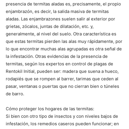
presencia de termitas aladas es, precisamente, el propio
enjambrazón, es decir, la salida masiva de termitas
aladas. Las enjambrazones suelen salir al exterior por
grietas, zócalos, juntas de dilatación, etc. y,
generalmente, al nivel del suelo. Otra característica es
que estas termitas pierden las alas muy rápidamente, por
lo que encontrar muchas alas agrupadas es otra señal de
la infestación. Otras evidencias de la presencia de
termitas, según los expertos en control de plagas de
Rentokil Initial, pueden ser: madera que suena a hueco,
rodapiés que se rompen al barrer, tarimas que ceden al
pasar, ventanas o puertas que no cierran bien o túneles
de barro.
Cómo proteger los hogares de las termitas:
Si bien con otro tipo de insectos y con niveles bajos de
infestación, los remedios caseros pueden funcionar; en