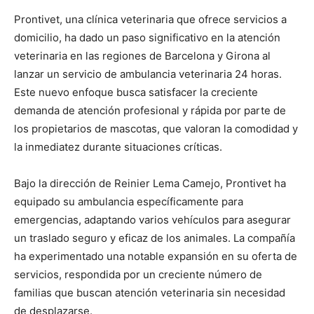
Prontivet, una clínica veterinaria que ofrece servicios a
domicilio, ha dado un paso significativo en la atención
veterinaria en las regiones de Barcelona y Girona al
lanzar un servicio de ambulancia veterinaria 24 horas.
Este nuevo enfoque busca satisfacer la creciente
demanda de atención profesional y rápida por parte de
los propietarios de mascotas, que valoran la comodidad y
la inmediatez durante situaciones críticas.
Bajo la dirección de Reinier Lema Camejo, Prontivet ha
equipado su ambulancia específicamente para
emergencias, adaptando varios vehículos para asegurar
un traslado seguro y eficaz de los animales. La compañía
ha experimentado una notable expansión en su oferta de
servicios, respondida por un creciente número de
familias que buscan atención veterinaria sin necesidad
de desplazarse.