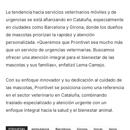
La tendencia hacia servicios veterinarios móviles y de
urgencias se está afianzando en Cataluña, especialmente
en ciudades como Barcelona y Girona, donde los dueños
de mascotas priorizan la rapidez y atención
personalizada. «Queremos que Prontivet sea mucho más
que un servicio de urgencias veterinarias. Buscamos
ofrecer una atención integral para el bienestar de las
mascotas y sus familias», enfatizó Lema Camejo.
Con su enfoque innovador y su dedicación al cuidado de
las mascotas, Prontivet se posiciona como una referencia
en el sector veterinario en Cataluña, combinando
traslado especializado y atención urgente con un
enfoque integral hacia la salud y el bienestar animal.
ETIQUETAS
ambulancia
Barcelona
Girona
horas
lanza