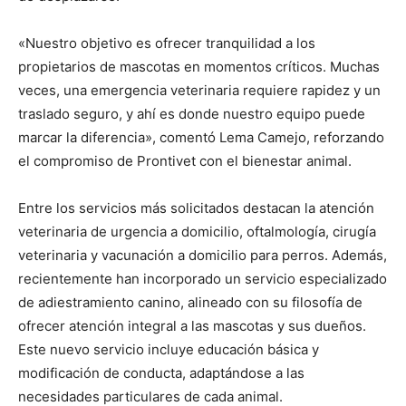
«Nuestro objetivo es ofrecer tranquilidad a los
propietarios de mascotas en momentos críticos. Muchas
veces, una emergencia veterinaria requiere rapidez y un
traslado seguro, y ahí es donde nuestro equipo puede
marcar la diferencia», comentó Lema Camejo, reforzando
el compromiso de Prontivet con el bienestar animal.
Entre los servicios más solicitados destacan la atención
veterinaria de urgencia a domicilio, oftalmología, cirugía
veterinaria y vacunación a domicilio para perros. Además,
recientemente han incorporado un servicio especializado
de adiestramiento canino, alineado con su filosofía de
ofrecer atención integral a las mascotas y sus dueños.
Este nuevo servicio incluye educación básica y
modificación de conducta, adaptándose a las
necesidades particulares de cada animal.