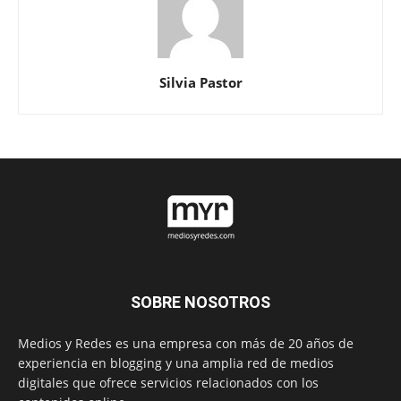
Silvia Pastor
SOBRE NOSOTROS
Medios y Redes es una empresa con más de 20 años de
experiencia en blogging y una amplia red de medios
digitales que ofrece servicios relacionados con los