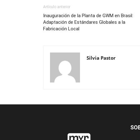
Artículo anterior
Inauguración de la Planta de GWM en Brasil:
Adaptación de Estándares Globales a la
Fabricación Local
Silvia Pastor
SO