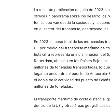
La reciente publicación de julio de 2023, q
ofrece un panorama sobre los desarrollos r
temas que van desde la sociedad y la econo
en el sector del transporte, destacando los
En 2023, el peso total de las mercancías tr
UE por medio del transporte marítimo de cor
Esta cifra representa una disminución del 5
Rotterdam, ubicado en los Países Bajos, se 
millones de toneladas transportadas, lo que
lugar se encuentra el puerto de Antuerpia-B
el doble de la actividad del puerto de Gdań
millones de toneladas.
El transporte marítimo de corta distancia, q
dentro de la UE y otras áreas geográficas 