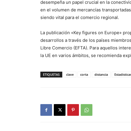
desempeña un papel crucial en la conectiv
en el volumen de mercancías transportadas,
siendo vital para el comercio regional.
La publicación «Key figures on Europe» pro
desarrollos a través de los países miembros
Libre Comercio (EFTA). Para aquellos inter
la UE en varios ámbitos, se recomienda expl
ETIQUETAS
clave
corta
distancia
Estadistica