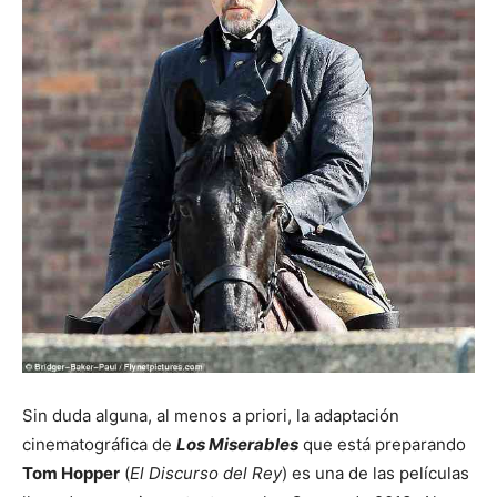
Sin duda alguna, al menos a priori, la adaptación
cinematográfica de
Los Miserables
que está preparando
Tom Hopper
(
El Discurso del Rey
) es una de las películas