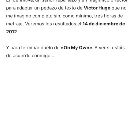
para adaptar un pedazo de texto de
Víctor Hugo
que no
me imagino completo sin, como mínimo, tres horas de
metraje. Veremos los resultados el
14 de diciembre de
2012
.
Y para terminar duelo de
«On My Own»
. A ver si estáis
de acuerdo conmigo…