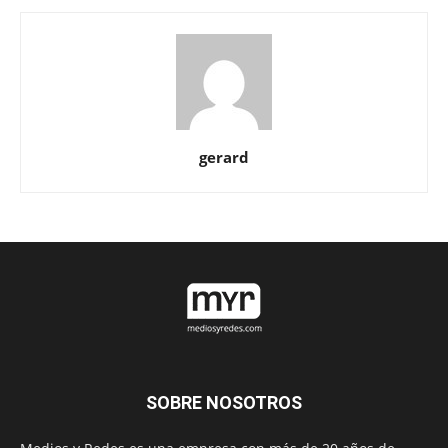
gerard
SOBRE NOSOTROS