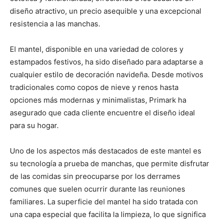
diseño atractivo, un precio asequible y una excepcional
resistencia a las manchas.
El mantel, disponible en una variedad de colores y
estampados festivos, ha sido diseñado para adaptarse a
cualquier estilo de decoración navideña. Desde motivos
tradicionales como copos de nieve y renos hasta
opciones más modernas y minimalistas, Primark ha
asegurado que cada cliente encuentre el diseño ideal
para su hogar.
Uno de los aspectos más destacados de este mantel es
su tecnología a prueba de manchas, que permite disfrutar
de las comidas sin preocuparse por los derrames
comunes que suelen ocurrir durante las reuniones
familiares. La superficie del mantel ha sido tratada con
una capa especial que facilita la limpieza, lo que significa