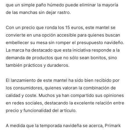
que un simple paño húmedo puede eliminar la mayoría
de las manchas sin dejar rastro.
Con un precio que ronda los 15 euros, este mantel se
convierte en una opción accesible para quienes buscan
embellecer su mesa sin romper el presupuesto navideño.
La marca ha destacado que esta iniciativa responde a la
demanda de productos que no sólo sean bonitos, sino
también prácticos y duraderos.
El lanzamiento de este mantel ha sido bien recibido por
los consumidores, quienes valoran la combinación de
calidad y coste. Muchos ya han compartido sus opiniones
en redes sociales, destacando la excelente relación entre
precio y funcionalidad del artículo.
A medida que la temporada navideña se acerca, Primark