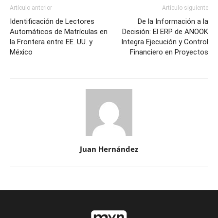
Artículo anterior
Artículo siguiente
Identificación de Lectores
De la Información a la
Automáticos de Matrículas en
Decisión: El ERP de ANOOK
la Frontera entre EE. UU. y
Integra Ejecución y Control
México
Financiero en Proyectos
Juan Hernández