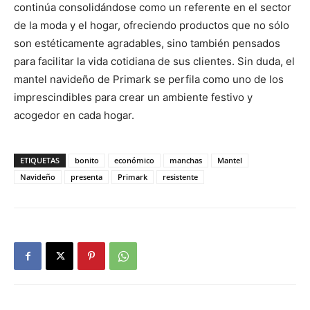
continúa consolidándose como un referente en el sector
de la moda y el hogar, ofreciendo productos que no sólo
son estéticamente agradables, sino también pensados
para facilitar la vida cotidiana de sus clientes. Sin duda, el
mantel navideño de Primark se perfila como uno de los
imprescindibles para crear un ambiente festivo y
acogedor en cada hogar.
ETIQUETAS
bonito
económico
manchas
Mantel
Navideño
presenta
Primark
resistente