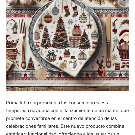
Primark ha sorprendido a los consumidores esta
temporada navideña con el lanzamiento de un mantel que
promete convertirse en el centro de atención de las
celebraciones familiares. Este nuevo producto combina
estética y funcionalidad, ofreciendo a los usuarios un