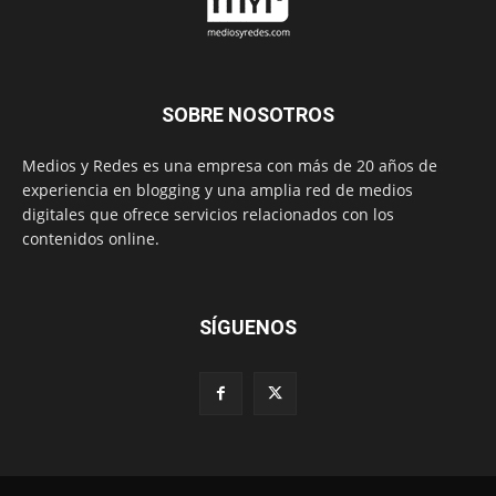
SOBRE NOSOTROS
Medios y Redes es una empresa con más de 20 años de
experiencia en blogging y una amplia red de medios
digitales que ofrece servicios relacionados con los
contenidos online.
SÍGUENOS