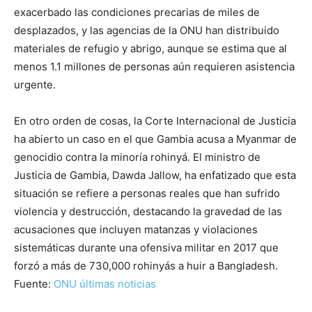
exacerbado las condiciones precarias de miles de
desplazados, y las agencias de la ONU han distribuido
materiales de refugio y abrigo, aunque se estima que al
menos 1.1 millones de personas aún requieren asistencia
urgente.
En otro orden de cosas, la Corte Internacional de Justicia
ha abierto un caso en el que Gambia acusa a Myanmar de
genocidio contra la minoría rohinyá. El ministro de
Justicia de Gambia, Dawda Jallow, ha enfatizado que esta
situación se refiere a personas reales que han sufrido
violencia y destrucción, destacando la gravedad de las
acusaciones que incluyen matanzas y violaciones
sistemáticas durante una ofensiva militar en 2017 que
forzó a más de 730,000 rohinyás a huir a Bangladesh.
Fuente:
ONU últimas noticias