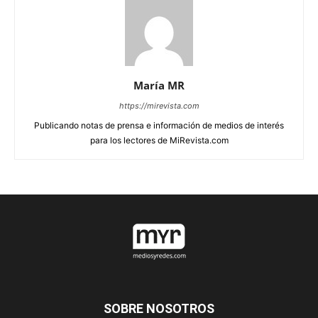
María MR
https://mirevista.com
Publicando notas de prensa e información de medios de interés
para los lectores de MiRevista.com
SOBRE NOSOTROS