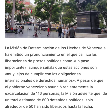
La Misión de Determinación de los Hechos de Venezuela
ha emitido un pronunciamiento en el que califica las
liberaciones de presos políticos como «un paso
importante», aunque señala que estas acciones son
«muy lejos de cumplir con las obligaciones
internacionales de derechos humanos». A pesar de que
el gobierno venezolano anunció recientemente la
excarcelación de 116 personas, la Misión advierte que, de
un total estimado de 800 detenidos políticos, solo
alrededor de 50 han sido liberados hasta la fecha.