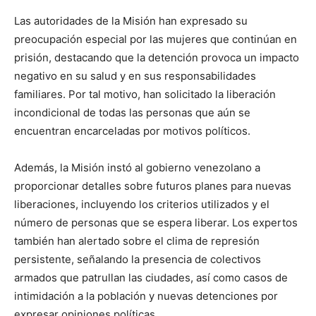
Las autoridades de la Misión han expresado su
preocupación especial por las mujeres que continúan en
prisión, destacando que la detención provoca un impacto
negativo en su salud y en sus responsabilidades
familiares. Por tal motivo, han solicitado la liberación
incondicional de todas las personas que aún se
encuentran encarceladas por motivos políticos.
Además, la Misión instó al gobierno venezolano a
proporcionar detalles sobre futuros planes para nuevas
liberaciones, incluyendo los criterios utilizados y el
número de personas que se espera liberar. Los expertos
también han alertado sobre el clima de represión
persistente, señalando la presencia de colectivos
armados que patrullan las ciudades, así como casos de
intimidación a la población y nuevas detenciones por
expresar opiniones políticas.