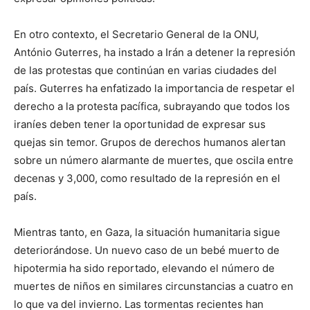
En otro contexto, el Secretario General de la ONU,
António Guterres, ha instado a Irán a detener la represión
de las protestas que continúan en varias ciudades del
país. Guterres ha enfatizado la importancia de respetar el
derecho a la protesta pacífica, subrayando que todos los
iraníes deben tener la oportunidad de expresar sus
quejas sin temor. Grupos de derechos humanos alertan
sobre un número alarmante de muertes, que oscila entre
decenas y 3,000, como resultado de la represión en el
país.
Mientras tanto, en Gaza, la situación humanitaria sigue
deteriorándose. Un nuevo caso de un bebé muerto de
hipotermia ha sido reportado, elevando el número de
muertes de niños en similares circunstancias a cuatro en
lo que va del invierno. Las tormentas recientes han