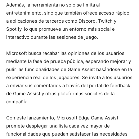
Además, la herramienta no solo se limita al
entretenimiento, sino que también ofrece acceso rápido
a aplicaciones de terceros como Discord, Twitch y
Spotify, lo que promueve un entorno más social e
interactivo durante las sesiones de juego.
Microsoft busca recabar las opiniones de los usuarios
mediante la fase de prueba pública, esperando mejorar y
pulir las funcionalidades de Game Assist basándose en la
experiencia real de los jugadores. Se invita a los usuarios
a enviar sus comentarios a través del portal de feedback
de Game Assist y otras plataformas sociales de la
compañía.
Con este lanzamiento, Microsoft Edge Game Assist
promete desplegar una lista cada vez mayor de
funcionalidades que puedan satisfacer las necesidades