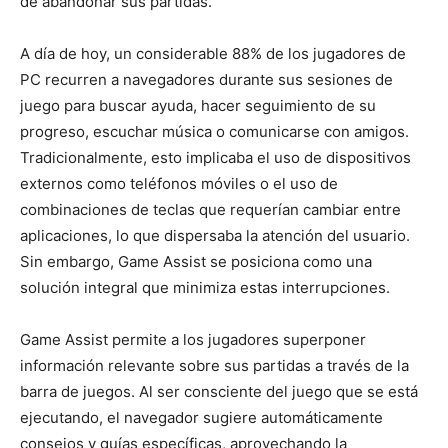
de abandonar sus partidas.
A día de hoy, un considerable 88% de los jugadores de
PC recurren a navegadores durante sus sesiones de
juego para buscar ayuda, hacer seguimiento de su
progreso, escuchar música o comunicarse con amigos.
Tradicionalmente, esto implicaba el uso de dispositivos
externos como teléfonos móviles o el uso de
combinaciones de teclas que requerían cambiar entre
aplicaciones, lo que dispersaba la atención del usuario.
Sin embargo, Game Assist se posiciona como una
solución integral que minimiza estas interrupciones.
Game Assist permite a los jugadores superponer
información relevante sobre sus partidas a través de la
barra de juegos. Al ser consciente del juego que se está
ejecutando, el navegador sugiere automáticamente
consejos y guías específicas, aprovechando la