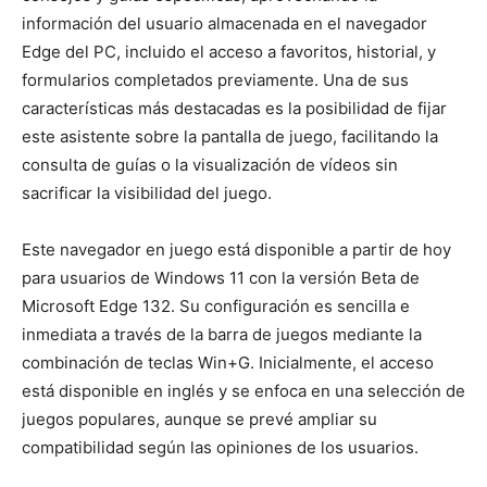
información del usuario almacenada en el navegador
Edge del PC, incluido el acceso a favoritos, historial, y
formularios completados previamente. Una de sus
características más destacadas es la posibilidad de fijar
este asistente sobre la pantalla de juego, facilitando la
consulta de guías o la visualización de vídeos sin
sacrificar la visibilidad del juego.
Este navegador en juego está disponible a partir de hoy
para usuarios de Windows 11 con la versión Beta de
Microsoft Edge 132. Su configuración es sencilla e
inmediata a través de la barra de juegos mediante la
combinación de teclas Win+G. Inicialmente, el acceso
está disponible en inglés y se enfoca en una selección de
juegos populares, aunque se prevé ampliar su
compatibilidad según las opiniones de los usuarios.