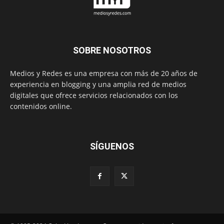
SOBRE NOSOTROS
Medios y Redes es una empresa con más de 20 años de
experiencia en blogging y una amplia red de medios
digitales que ofrece servicios relacionados con los
contenidos online.
SÍGUENOS