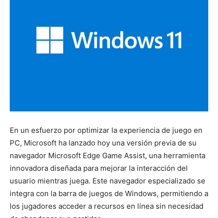
En un esfuerzo por optimizar la experiencia de juego en
PC, Microsoft ha lanzado hoy una versión previa de su
navegador Microsoft Edge Game Assist, una herramienta
innovadora diseñada para mejorar la interacción del
usuario mientras juega. Este navegador especializado se
integra con la barra de juegos de Windows, permitiendo a
los jugadores acceder a recursos en línea sin necesidad