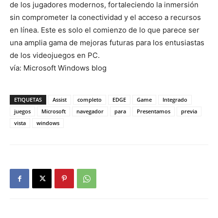
de los jugadores modernos, fortaleciendo la inmersión
sin comprometer la conectividad y el acceso a recursos
en línea. Este es solo el comienzo de lo que parece ser
una amplia gama de mejoras futuras para los entusiastas
de los videojuegos en PC.
vía: Microsoft Windows blog
ETIQUETAS
Assist
completo
EDGE
Game
Integrado
juegos
Microsoft
navegador
para
Presentamos
previa
vista
windows