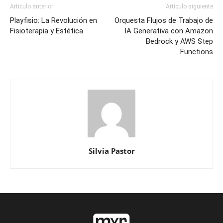
Artículo anterior
Artículo siguiente
Playfisio: La Revolución en
Orquesta Flujos de Trabajo de
Fisioterapia y Estética
IA Generativa con Amazon
Bedrock y AWS Step
Functions
Silvia Pastor