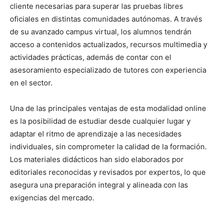
cliente necesarias para superar las pruebas libres
oficiales en distintas comunidades autónomas. A través
de su avanzado campus virtual, los alumnos tendrán
acceso a contenidos actualizados, recursos multimedia y
actividades prácticas, además de contar con el
asesoramiento especializado de tutores con experiencia
en el sector.
Una de las principales ventajas de esta modalidad online
es la posibilidad de estudiar desde cualquier lugar y
adaptar el ritmo de aprendizaje a las necesidades
individuales, sin comprometer la calidad de la formación.
Los materiales didácticos han sido elaborados por
editoriales reconocidas y revisados por expertos, lo que
asegura una preparación integral y alineada con las
exigencias del mercado.