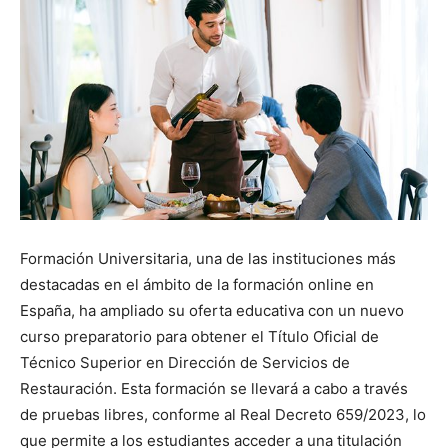
Formación Universitaria, una de las instituciones más
destacadas en el ámbito de la formación online en
España, ha ampliado su oferta educativa con un nuevo
curso preparatorio para obtener el Título Oficial de
Técnico Superior en Dirección de Servicios de
Restauración. Esta formación se llevará a cabo a través
de pruebas libres, conforme al Real Decreto 659/2023, lo
que permite a los estudiantes acceder a una titulación