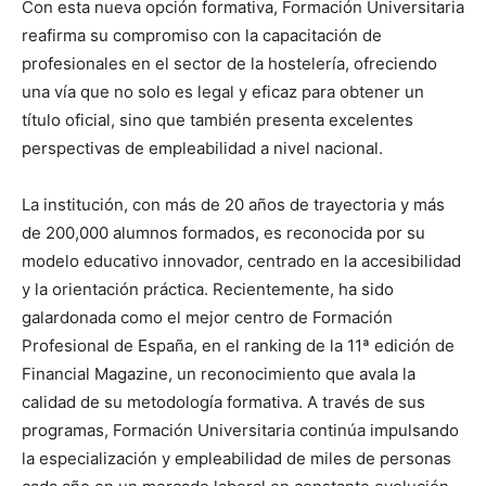
Con esta nueva opción formativa, Formación Universitaria
reafirma su compromiso con la capacitación de
profesionales en el sector de la hostelería, ofreciendo
una vía que no solo es legal y eficaz para obtener un
título oficial, sino que también presenta excelentes
perspectivas de empleabilidad a nivel nacional.
La institución, con más de 20 años de trayectoria y más
de 200,000 alumnos formados, es reconocida por su
modelo educativo innovador, centrado en la accesibilidad
y la orientación práctica. Recientemente, ha sido
galardonada como el mejor centro de Formación
Profesional de España, en el ranking de la 11ª edición de
Financial Magazine, un reconocimiento que avala la
calidad de su metodología formativa. A través de sus
programas, Formación Universitaria continúa impulsando
la especialización y empleabilidad de miles de personas