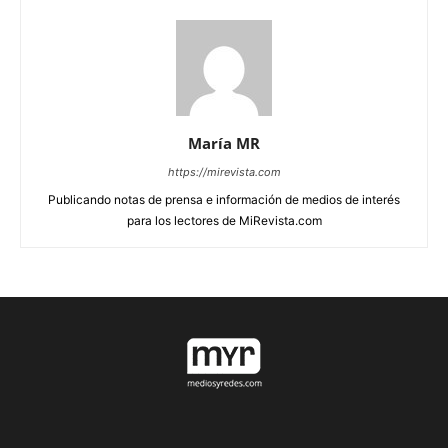
María MR
https://mirevista.com
Publicando notas de prensa e información de medios de interés
para los lectores de MiRevista.com