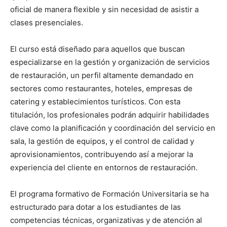
oficial de manera flexible y sin necesidad de asistir a
clases presenciales.
El curso está diseñado para aquellos que buscan
especializarse en la gestión y organización de servicios
de restauración, un perfil altamente demandado en
sectores como restaurantes, hoteles, empresas de
catering y establecimientos turísticos. Con esta
titulación, los profesionales podrán adquirir habilidades
clave como la planificación y coordinación del servicio en
sala, la gestión de equipos, y el control de calidad y
aprovisionamientos, contribuyendo así a mejorar la
experiencia del cliente en entornos de restauración.
El programa formativo de Formación Universitaria se ha
estructurado para dotar a los estudiantes de las
competencias técnicas, organizativas y de atención al