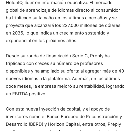
HolonIQ, líder en información educativa. El mercado
global de aprendizaje de idiomas directo al consumidor
ha triplicado su tamaño en los últimos cinco años y se
proyecta que alcanzará los 227.000 millones de dólares
en 2035, lo que indica un crecimiento sostenido y
exponencial en los próximos años.
Desde su ronda de financiación Serie C, Preply ha
triplicado con creces su número de profesores
disponibles y ha ampliado su oferta al agregar más de 40
nuevos idiomas a la plataforma. Además, en los últimos
doce meses, la empresa mejoró su rentabilidad, logrando
un EBITDA positivo.
Con esta nueva inyección de capital, y el apoyo de
inversores como el Banco Europeo de Reconstrucción y
Desarrollo (BERD) y Horizon Capital, entre otros, Preply