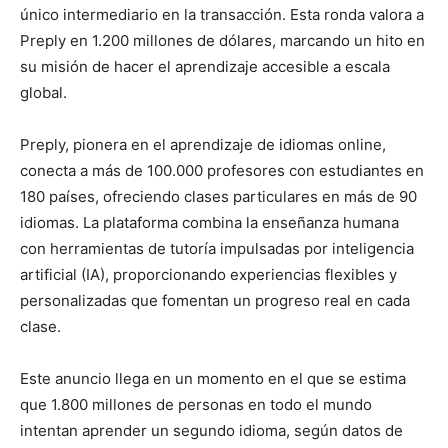
único intermediario en la transacción. Esta ronda valora a
Preply en 1.200 millones de dólares, marcando un hito en
su misión de hacer el aprendizaje accesible a escala
global.
Preply, pionera en el aprendizaje de idiomas online,
conecta a más de 100.000 profesores con estudiantes en
180 países, ofreciendo clases particulares en más de 90
idiomas. La plataforma combina la enseñanza humana
con herramientas de tutoría impulsadas por inteligencia
artificial (IA), proporcionando experiencias flexibles y
personalizadas que fomentan un progreso real en cada
clase.
Este anuncio llega en un momento en el que se estima
que 1.800 millones de personas en todo el mundo
intentan aprender un segundo idioma, según datos de