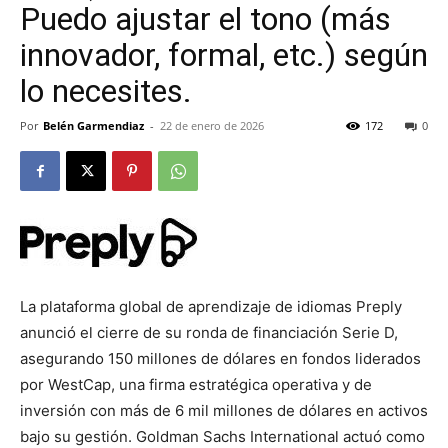
Puedo ajustar el tono (más
innovador, formal, etc.) según
lo necesites.
Por
Belén Garmendiaz
-
22 de enero de 2026
172
0
La plataforma global de aprendizaje de idiomas Preply
anunció el cierre de su ronda de financiación Serie D,
asegurando 150 millones de dólares en fondos liderados
por WestCap, una firma estratégica operativa y de
inversión con más de 6 mil millones de dólares en activos
bajo su gestión. Goldman Sachs International actuó como