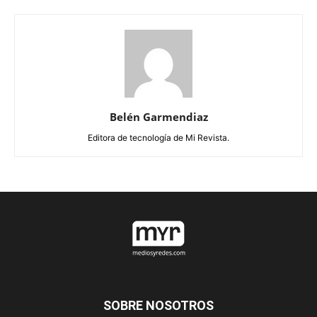
Belén Garmendiaz
Editora de tecnología de Mi Revista.
SOBRE NOSOTROS