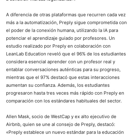
A diferencia de otras plataformas que recurren cada vez
más a la automatización, Preply sigue comprometida con
el poder de la conexión humana, utilizando la IA para
potenciar el aprendizaje guiado por profesores. Un
estudio realizado por Preply en colaboración con
LeanLab Education reveló que el 96% de los estudiantes
considera esencial aprender con un profesor real y
entablar conversaciones auténticas para su progreso,
mientras que el 97% destacó que estas interacciones
aumentan su confianza. Además, los estudiantes
progresaron hasta tres veces más rápido con Preply en
comparación con los estándares habituales del sector.
Allen Mask, socio de WestCap y ex alto ejecutivo de
Airbnb, quien se une al consejo de Preply, destacó:
«Preply establece un nuevo estándar para la educación