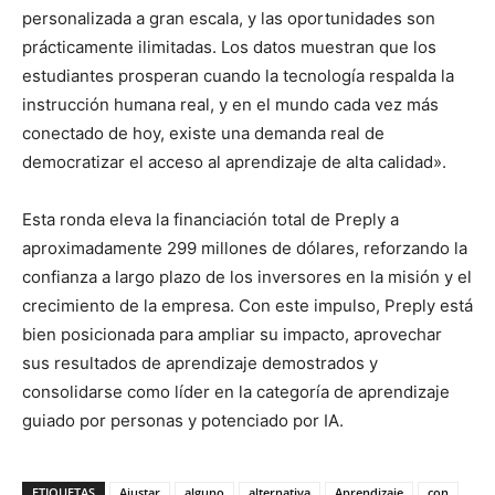
personalizada a gran escala, y las oportunidades son
prácticamente ilimitadas. Los datos muestran que los
estudiantes prosperan cuando la tecnología respalda la
instrucción humana real, y en el mundo cada vez más
conectado de hoy, existe una demanda real de
democratizar el acceso al aprendizaje de alta calidad».
Esta ronda eleva la financiación total de Preply a
aproximadamente 299 millones de dólares, reforzando la
confianza a largo plazo de los inversores en la misión y el
crecimiento de la empresa. Con este impulso, Preply está
bien posicionada para ampliar su impacto, aprovechar
sus resultados de aprendizaje demostrados y
consolidarse como líder en la categoría de aprendizaje
guiado por personas y potenciado por IA.
ETIQUETAS
Ajustar
alguno
alternativa
Aprendizaje
con