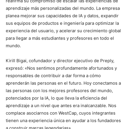
reafirma su compromiso de escalar las experiencias de
aprendizaje más personalizadas del mundo. La empresa
planea mejorar sus capacidades de IA y datos, expandir
sus equipos de productos e ingeniería para optimizar la
experiencia del usuario, y acelerar su crecimiento global
para llegar a más estudiantes y profesores en todo el
mundo.
Kirill Bigai, cofundador y director ejecutivo de Preply,
expresó: «Nos sentimos profundamente afortunados y
responsables de contribuir a dar forma a cómo
aprenderán las personas en el futuro. Hoy conectamos a
las personas con los mejores profesores del mundo,
potenciados por la IA, lo que lleva la eficiencia del
aprendizaje a un nivel que antes era inalcanzable. Nos
complace asociarnos con WestCap, cuyos integrantes
tienen una experiencia única en ayudar a los fundadores
a construir marcas legendarias».