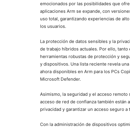
emocionados por las posibilidades que ofre
aplicaciones Arm se expande, con versione
uso total, garantizando experiencias de alt
los usuarios.
La protección de datos sensibles y la priva
de trabajo híbridos actuales. Por ello, t
herramientas robustas de protección y segu
y dispositivos. Una lista reciente revela u
ahora disponibles en Arm para los PCs Cop
Microsoft Defender.
Asimismo, la seguridad y el acceso remoto 
acceso de red de confianza también están a
privacidad y garantizar un acceso seguro a 
Con la administración de dispositivos optim