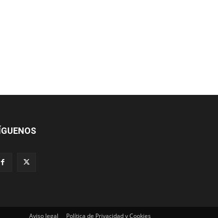
ÍGUENOS
Aviso legal
Política de Privacidad y Cookies