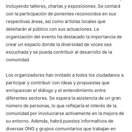
incluyendo talleres, charlas y exposiciones. Se contará
con la participación de ponentes reconocidos en sus
respectivas áreas, así como artistas locales que
deleitarán al público con sus actuaciones. La
organización del evento ha destacado la importancia de
crear un espacio donde la diversidad de voces sea
escuchada y se pueda contribuir al desarrollo de la
comunidad.
Los organizadores han invitado a todos los ciudadanos a
participar y contribuir con ideas y propuestas que
enriquezcan el diálogo y el entendimiento entre
diferentes sectores. Se espera la asistencia de un gran
número de personas, lo que reflejaría el interés de la
comunidad por involucrarse activamente en la mejora de
su entorno. Además, habrá puestos informativos de
diversas ONG y grupos comunitarios que trabajan en