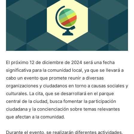
El próximo 12 de diciembre de 2024 será una fecha
significativa para la comunidad local, ya que se llevará a
cabo un evento que promete reunir a diversas
organizaciones y ciudadanos en torno a causas sociales y
culturales. La cita, que se desarrollará en el parque
central de la ciudad, busca fomentar la participación
ciudadana y la concienciación sobre temas relevantes
que afectan a la comunidad.
Durante el evento, se realizarán diferentes actividades,