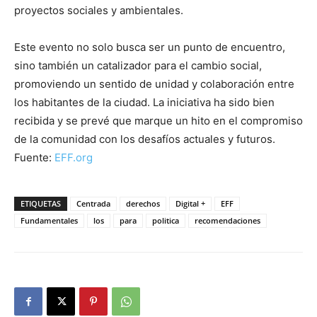
proyectos sociales y ambientales.
Este evento no solo busca ser un punto de encuentro,
sino también un catalizador para el cambio social,
promoviendo un sentido de unidad y colaboración entre
los habitantes de la ciudad. La iniciativa ha sido bien
recibida y se prevé que marque un hito en el compromiso
de la comunidad con los desafíos actuales y futuros.
Fuente:
EFF.org
ETIQUETAS
Centrada
derechos
Digital +
EFF
Fundamentales
los
para
politica
recomendaciones