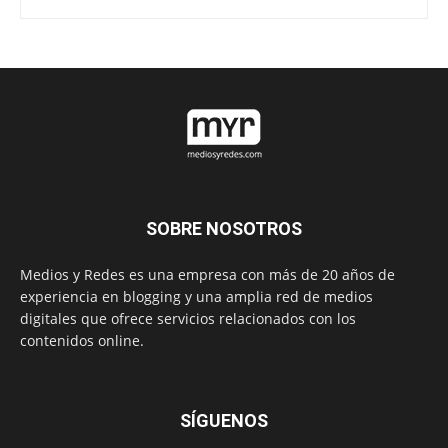
SOBRE NOSOTROS
Medios y Redes es una empresa con más de 20 años de
experiencia en blogging y una amplia red de medios
digitales que ofrece servicios relacionados con los
contenidos online.
SÍGUENOS