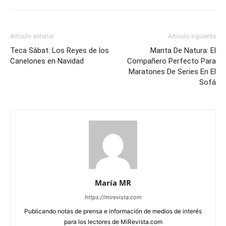
Artículo anterior
Artículo siguiente
Teca Sàbat: Los Reyes de los
Manta De Natura: El
Canelones en Navidad
Compañero Perfecto Para
Maratones De Series En El
Sofá
María MR
https://mirevista.com
Publicando notas de prensa e información de medios de interés
para los lectores de MiRevista.com