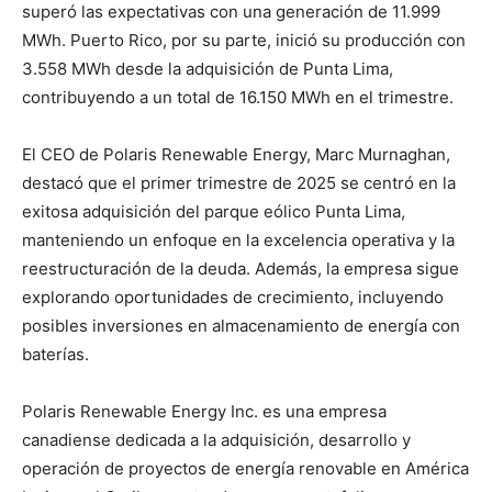
superó las expectativas con una generación de 11.999
MWh. Puerto Rico, por su parte, inició su producción con
3.558 MWh desde la adquisición de Punta Lima,
contribuyendo a un total de 16.150 MWh en el trimestre.
El CEO de Polaris Renewable Energy, Marc Murnaghan,
destacó que el primer trimestre de 2025 se centró en la
exitosa adquisición del parque eólico Punta Lima,
manteniendo un enfoque en la excelencia operativa y la
reestructuración de la deuda. Además, la empresa sigue
explorando oportunidades de crecimiento, incluyendo
posibles inversiones en almacenamiento de energía con
baterías.
Polaris Renewable Energy Inc. es una empresa
canadiense dedicada a la adquisición, desarrollo y
operación de proyectos de energía renovable en América