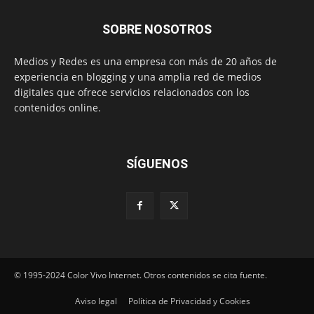
SOBRE NOSOTROS
Medios y Redes es una empresa con más de 20 años de
experiencia en blogging y una amplia red de medios
digitales que ofrece servicios relacionados con los
contenidos online.
SÍGUENOS
© 1995-2024 Color Vivo Internet. Otros contenidos se cita fuente.
Aviso legal
Política de Privacidad y Cookies