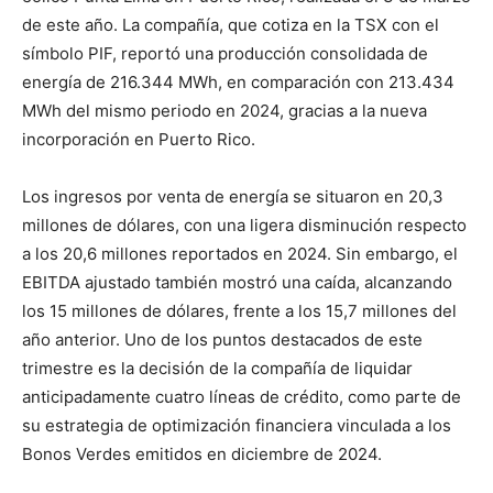
de este año. La compañía, que cotiza en la TSX con el
símbolo PIF, reportó una producción consolidada de
energía de 216.344 MWh, en comparación con 213.434
MWh del mismo periodo en 2024, gracias a la nueva
incorporación en Puerto Rico.
Los ingresos por venta de energía se situaron en 20,3
millones de dólares, con una ligera disminución respecto
a los 20,6 millones reportados en 2024. Sin embargo, el
EBITDA ajustado también mostró una caída, alcanzando
los 15 millones de dólares, frente a los 15,7 millones del
año anterior. Uno de los puntos destacados de este
trimestre es la decisión de la compañía de liquidar
anticipadamente cuatro líneas de crédito, como parte de
su estrategia de optimización financiera vinculada a los
Bonos Verdes emitidos en diciembre de 2024.