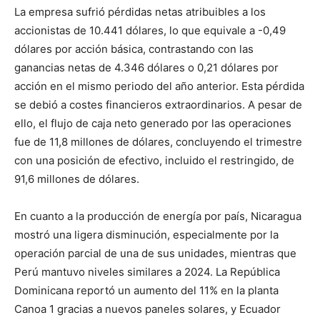
La empresa sufrió pérdidas netas atribuibles a los
accionistas de 10.441 dólares, lo que equivale a -0,49
dólares por acción básica, contrastando con las
ganancias netas de 4.346 dólares o 0,21 dólares por
acción en el mismo periodo del año anterior. Esta pérdida
se debió a costes financieros extraordinarios. A pesar de
ello, el flujo de caja neto generado por las operaciones
fue de 11,8 millones de dólares, concluyendo el trimestre
con una posición de efectivo, incluido el restringido, de
91,6 millones de dólares.
En cuanto a la producción de energía por país, Nicaragua
mostró una ligera disminución, especialmente por la
operación parcial de una de sus unidades, mientras que
Perú mantuvo niveles similares a 2024. La República
Dominicana reportó un aumento del 11% en la planta
Canoa 1 gracias a nuevos paneles solares, y Ecuador