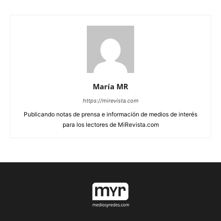
María MR
https://mirevista.com
Publicando notas de prensa e información de medios de interés
para los lectores de MiRevista.com