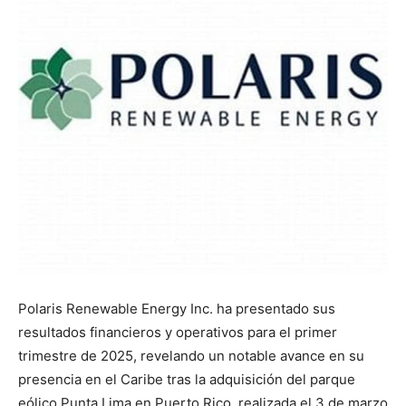
Polaris Renewable Energy Inc. ha presentado sus
resultados financieros y operativos para el primer
trimestre de 2025, revelando un notable avance en su
presencia en el Caribe tras la adquisición del parque
eólico Punta Lima en Puerto Rico, realizada el 3 de marzo