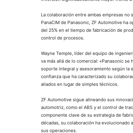
La colaboración entre ambas empresas no se 
PanaCIM de Panasonic, ZF Automotive ha o
del 25% en el tiempo de fabricación de prod
control de procesos.
Wayne Temple, líder del equipo de ingenier
va más allá de lo comercial: «Panasonic se 
soporte integral y asesoramiento según la e
confianza que ha caracterizado su colabora
aliados en lugar de simples técnicos.
ZF Automotive sigue alineando sus innovac
automotriz, como el ABS y el control de tra
componente clave de su estrategia de fabr
décadas, su colaboración ha evolucionado a 
sus operaciones.