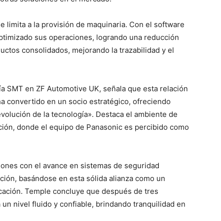
limita a la provisión de maquinaria. Con el software
ptimizado sus operaciones, logrando una reducción
uctos consolidados, mejorando la trazabilidad y el
ía SMT en ZF Automotive UK, señala que esta relación
ha convertido en un socio estratégico, ofreciendo
volución de la tecnología». Destaca el ambiente de
ción, donde el equipo de Panasonic es percibido como
iones con el avance en sistemas de seguridad
cción, basándose en esta sólida alianza como un
icación. Temple concluye que después de tres
un nivel fluido y confiable, brindando tranquilidad en