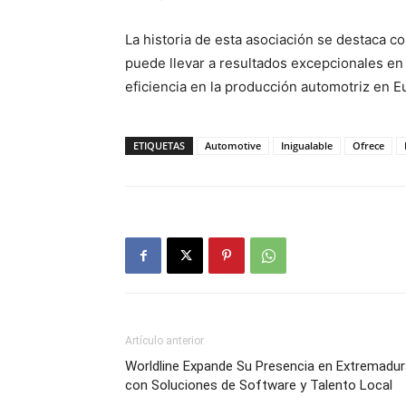
La historia de esta asociación se destaca 
puede llevar a resultados excepcionales en e
eficiencia en la producción automotriz en E
ETIQUETAS
Automotive
Inigualable
Ofrece
Artículo anterior
Worldline Expande Su Presencia en Extremadur
con Soluciones de Software y Talento Local