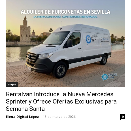
Viajes
Rentalvan Introduce la Nueva Mercedes
Sprinter y Ofrece Ofertas Exclusivas para
Semana Santa
Elena Digital López
-
18 de marzo de 2026
0