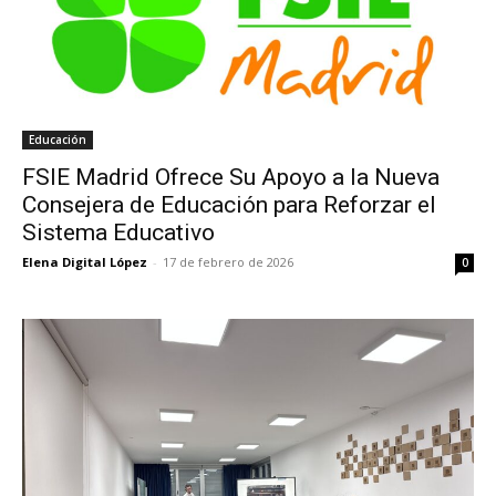
Educación
FSIE Madrid Ofrece Su Apoyo a la Nueva
Consejera de Educación para Reforzar el
Sistema Educativo
Elena Digital López
-
17 de febrero de 2026
0