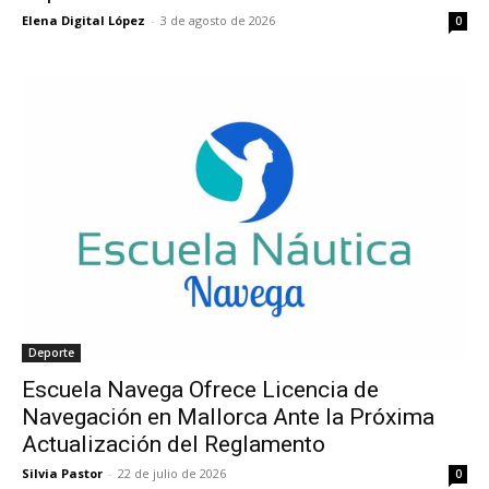
Elena Digital López
-
3 de agosto de 2026
0
Deporte
Escuela Navega Ofrece Licencia de
Navegación en Mallorca Ante la Próxima
Actualización del Reglamento
Silvia Pastor
-
22 de julio de 2026
0