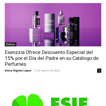
Belleza
Esenzzia Ofrece Descuento Especial del
15% por el Día del Padre en su Catálogo de
Perfumes
Elena Digital López
-
9 de marzo de 2026
0