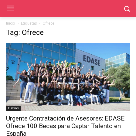
Inicio
Etiquetas
Ofrece
Tag: Ofrece
Cursos
Urgente Contratación de Asesores: EDASE
Ofrece 100 Becas para Captar Talento en
España