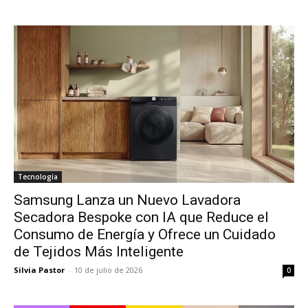
Tecnología
Samsung Lanza un Nuevo Lavadora
Secadora Bespoke con IA que Reduce el
Consumo de Energía y Ofrece un Cuidado
de Tejidos Más Inteligente
Silvia Pastor
-
10 de julio de 2026
0