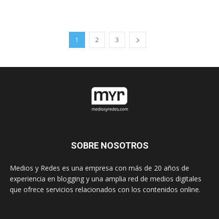
1
2
3
SOBRE NOSOTROS
Medios y Redes es una empresa con más de 20 años de
experiencia en blogging y una amplia red de medios digitales
que ofrece servicios relacionados con los contenidos online.