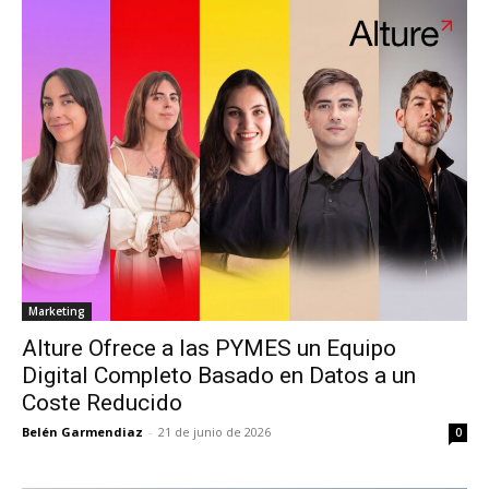
Marketing
Alture Ofrece a las PYMES un Equipo
Digital Completo Basado en Datos a un
Coste Reducido
Belén Garmendiaz
-
21 de junio de 2026
0