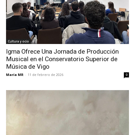
Cultura y ocio
Igma Ofrece Una Jornada de Producción
Musical en el Conservatorio Superior de
Música de Vigo
María MR
-
11 de febrero de 2026
0