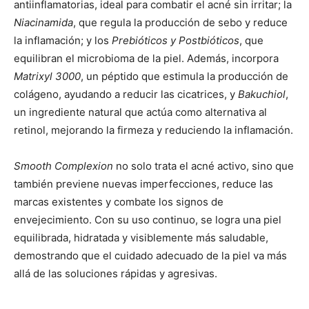
antiinflamatorias, ideal para combatir el acné sin irritar; la
Niacinamida
, que regula la producción de sebo y reduce
la inflamación; y los
Prebióticos y Postbióticos
, que
equilibran el microbioma de la piel. Además, incorpora
Matrixyl 3000
, un péptido que estimula la producción de
colágeno, ayudando a reducir las cicatrices, y
Bakuchiol
,
un ingrediente natural que actúa como alternativa al
retinol, mejorando la firmeza y reduciendo la inflamación.
Smooth Complexion
no solo trata el acné activo, sino que
también previene nuevas imperfecciones, reduce las
marcas existentes y combate los signos de
envejecimiento. Con su uso continuo, se logra una piel
equilibrada, hidratada y visiblemente más saludable,
demostrando que el cuidado adecuado de la piel va más
allá de las soluciones rápidas y agresivas.