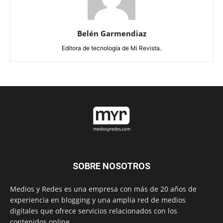
Belén Garmendiaz
Editora de tecnología de Mi Revista.
SOBRE NOSOTROS
Medios y Redes es una empresa con más de 20 años de
experiencia en blogging y una amplia red de medios
digitales que ofrece servicios relacionados con los
contenidos online.