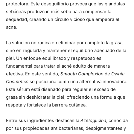
protectora. Este desequilibrio provoca que las glándulas
sebáceas produzcan más sebo para compensar la
sequedad, creando un círculo vicioso que empeora el
acné.
La solución no radica en eliminar por completo la grasa,
sino en regularla y mantener el equilibrio adecuado de la
piel. Un enfoque equilibrado y respetuoso es
fundamental para tratar el acné adulto de manera
efectiva. En este sentido,
Smooth Complexion
de
Ownia
Cosmetics
se posiciona como una alternativa innovadora.
Este sérum está diseñado para regular el exceso de
grasa sin deshidratar la piel, ofreciendo una fórmula que
respeta y fortalece la barrera cutánea.
Entre sus ingredientes destacan la
Azeloglicina
, conocida
por sus propiedades antibacterianas, despigmentantes y