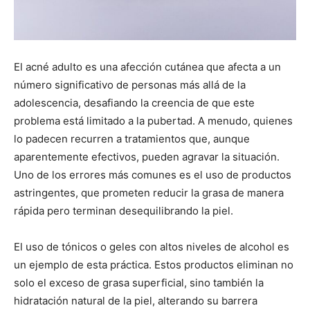
El acné adulto es una afección cutánea que afecta a un
número significativo de personas más allá de la
adolescencia, desafiando la creencia de que este
problema está limitado a la pubertad. A menudo, quienes
lo padecen recurren a tratamientos que, aunque
aparentemente efectivos, pueden agravar la situación.
Uno de los errores más comunes es el uso de productos
astringentes, que prometen reducir la grasa de manera
rápida pero terminan desequilibrando la piel.
El uso de tónicos o geles con altos niveles de alcohol es
un ejemplo de esta práctica. Estos productos eliminan no
solo el exceso de grasa superficial, sino también la
hidratación natural de la piel, alterando su barrera