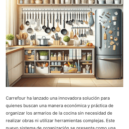
Carrefour ha lanzado una innovadora solución para
quienes buscan una manera económica y práctica de
organizar los armarios de la cocina sin necesidad de
realizar obras ni utilizar herramientas complejas. Este
nuevo sistema de organización se presenta como una