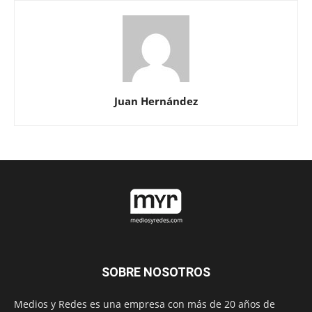
Juan Hernández
SOBRE NOSOTROS
Medios y Redes es una empresa con más de 20 años de