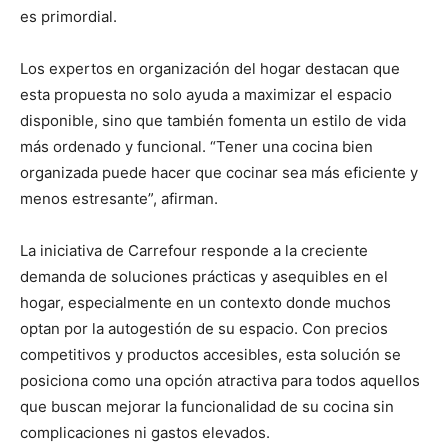
es primordial.
Los expertos en organización del hogar destacan que
esta propuesta no solo ayuda a maximizar el espacio
disponible, sino que también fomenta un estilo de vida
más ordenado y funcional. “Tener una cocina bien
organizada puede hacer que cocinar sea más eficiente y
menos estresante”, afirman.
La iniciativa de Carrefour responde a la creciente
demanda de soluciones prácticas y asequibles en el
hogar, especialmente en un contexto donde muchos
optan por la autogestión de su espacio. Con precios
competitivos y productos accesibles, esta solución se
posiciona como una opción atractiva para todos aquellos
que buscan mejorar la funcionalidad de su cocina sin
complicaciones ni gastos elevados.