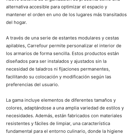
alternativa accesible para optimizar el espacio y
mantener el orden en uno de los lugares más transitados
del hogar.
A través de una serie de estantes modulares y cestas
apilables, Carrefour permite personalizar el interior de
los armarios de forma sencilla. Estos productos están
diseñados para ser instalados y ajustados sin la
necesidad de taladros ni fijaciones permanentes,
facilitando su colocación y modificación según las
preferencias del usuario.
La gama incluye elementos de diferentes tamaños y
colores, adaptándose a una amplia variedad de estilos y
necesidades. Además, están fabricados con materiales
resistentes y fáciles de limpiar, una característica
fundamental para el entorno culinario, donde la higiene