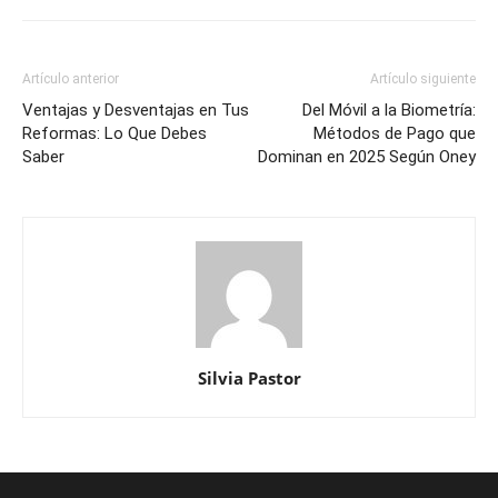
Artículo anterior
Artículo siguiente
Ventajas y Desventajas en Tus
Del Móvil a la Biometría:
Reformas: Lo Que Debes
Métodos de Pago que
Saber
Dominan en 2025 Según Oney
Silvia Pastor