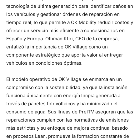
tecnología de última generación para identificar daños en
los vehículos y gestionar órdenes de reparación en
tiempo real, lo que permite a OK Mobility reducir costos y
ofrecer un servicio más eficiente a concesionarios en
España y Europa. Othman Ktiri, CEO de la empresa,
enfatizó la importancia de OK Village como un
componente estratégico que aporta valor al entregar
vehículos en condiciones óptimas.
El modelo operativo de OK Village se enmarca en un
compromiso con la sostenibilidad, ya que la instalación
funciona únicamente con energía limpia generada a
través de paneles fotovoltaicos y ha minimizado el
consumo de agua. Sus líneas de PreITV aseguran que las
reparaciones cumplan con las normativas de emisiones
más estrictas y su enfoque de mejora continua, basado
en procesos Lean, promueve la formación constante de