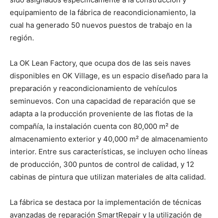
equipamiento de la fábrica de reacondicionamiento, la
cual ha generado 50 nuevos puestos de trabajo en la
región.
La OK Lean Factory, que ocupa dos de las seis naves
disponibles en OK Village, es un espacio diseñado para la
preparación y reacondicionamiento de vehículos
seminuevos. Con una capacidad de reparación que se
adapta a la producción proveniente de las flotas de la
compañía, la instalación cuenta con 80,000 m² de
almacenamiento exterior y 40,000 m² de almacenamiento
interior. Entre sus características, se incluyen ocho líneas
de producción, 300 puntos de control de calidad, y 12
cabinas de pintura que utilizan materiales de alta calidad.
La fábrica se destaca por la implementación de técnicas
avanzadas de reparación SmartRepair y la utilización de