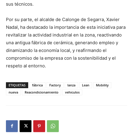
sus técnicos.
Por su parte, el alcalde de Calonge de Segarra, Xavier
Nadal, ha destacado la importancia de esta iniciativa para
revitalizar la actividad industrial en la zona, reactivando
una antigua fábrica de cerámica, generando empleo y
dinamizando la economía local, y reafirmando el
compromiso de la empresa con la sostenibilidad y el
respeto al entorno.
ETIQUETAS
fábrica
Factory
lanza
Lean
Mobility
nueva
Reacondicionamiento
vehiculos