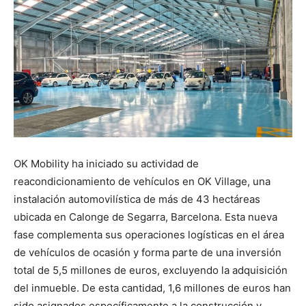
OK Mobility ha iniciado su actividad de
reacondicionamiento de vehículos en OK Village, una
instalación automovilística de más de 43 hectáreas
ubicada en Calonge de Segarra, Barcelona. Esta nueva
fase complementa sus operaciones logísticas en el área
de vehículos de ocasión y forma parte de una inversión
total de 5,5 millones de euros, excluyendo la adquisición
del inmueble. De esta cantidad, 1,6 millones de euros han
sido asignados específicamente a la construcción y