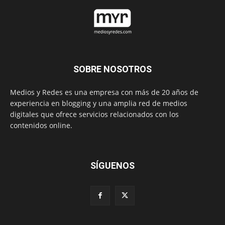
SOBRE NOSOTROS
Medios y Redes es una empresa con más de 20 años de
experiencia en blogging y una amplia red de medios
digitales que ofrece servicios relacionados con los
contenidos online.
SÍGUENOS