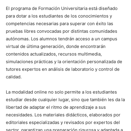
El programa de Formación Universitaria está diseñado
para dotar a los estudiantes de los conocimientos y
competencias necesarias para superar con éxito las
pruebas libres convocadas por distintas comunidades
autónomas. Los alumnos tendrán acceso a un campus
virtual de última generación, donde encontrarán
contenidos actualizados, recursos multimedia,
simulaciones prácticas y la orientación personalizada de
tutores expertos en análisis de laboratorio y control de
calidad.
La modalidad online no solo permite a los estudiantes
estudiar desde cualquier lugar, sino que también les da la
libertad de adaptar el ritmo de aprendizaje a sus
necesidades. Los materiales didácticos, elaborados por
editoriales especializadas y revisados por expertos del
sector, garantizan una preparación rigurosa y adaptada a