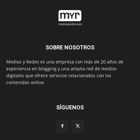
SOBRE NOSOTROS
Medios y Redes es una empresa con más de 20 años de
experiencia en blogging y una amplia red de medios
digitales que ofrece servicios relacionados con los
contenidos online.
SÍGUENOS