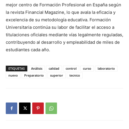
mejor centro de Formación Profesional en España según
la revista Financial Magazine, lo que avala la eficacia y
excelencia de su metodología educativa. Formación
Universitaria continúa su labor de facilitar el acceso a
titulaciones oficiales mediante vías legalmente reguladas,
contribuyendo al desarrollo y empleabilidad de miles de
estudiantes cada año.
ETIQUETAS
Análisis
calidad
control
curso
laboratorio
nuevo
Preparatorio
superior
tecnico