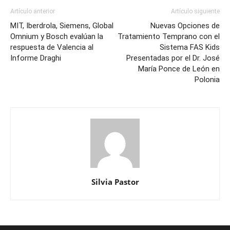
Artículo anterior
Artículo siguiente
MIT, Iberdrola, Siemens, Global
Nuevas Opciones de
Omnium y Bosch evalúan la
Tratamiento Temprano con el
respuesta de Valencia al
Sistema FAS Kids
Informe Draghi
Presentadas por el Dr. José
María Ponce de León en
Polonia
Silvia Pastor