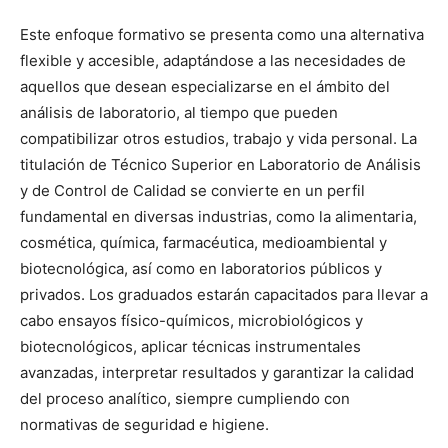
Este enfoque formativo se presenta como una alternativa
flexible y accesible, adaptándose a las necesidades de
aquellos que desean especializarse en el ámbito del
análisis de laboratorio, al tiempo que pueden
compatibilizar otros estudios, trabajo y vida personal. La
titulación de Técnico Superior en Laboratorio de Análisis
y de Control de Calidad se convierte en un perfil
fundamental en diversas industrias, como la alimentaria,
cosmética, química, farmacéutica, medioambiental y
biotecnológica, así como en laboratorios públicos y
privados. Los graduados estarán capacitados para llevar a
cabo ensayos físico-químicos, microbiológicos y
biotecnológicos, aplicar técnicas instrumentales
avanzadas, interpretar resultados y garantizar la calidad
del proceso analítico, siempre cumpliendo con
normativas de seguridad e higiene.