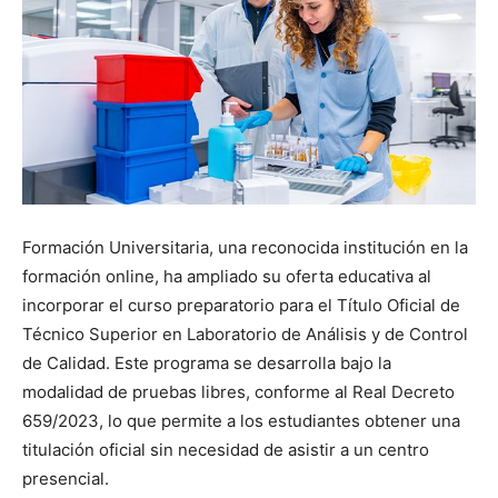
Formación Universitaria, una reconocida institución en la
formación online, ha ampliado su oferta educativa al
incorporar el curso preparatorio para el Título Oficial de
Técnico Superior en Laboratorio de Análisis y de Control
de Calidad. Este programa se desarrolla bajo la
modalidad de pruebas libres, conforme al Real Decreto
659/2023, lo que permite a los estudiantes obtener una
titulación oficial sin necesidad de asistir a un centro
presencial.