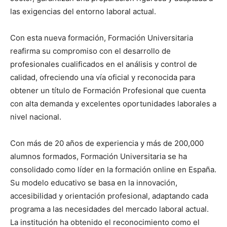
las exigencias del entorno laboral actual.
Con esta nueva formación, Formación Universitaria
reafirma su compromiso con el desarrollo de
profesionales cualificados en el análisis y control de
calidad, ofreciendo una vía oficial y reconocida para
obtener un título de Formación Profesional que cuenta
con alta demanda y excelentes oportunidades laborales a
nivel nacional.
Con más de 20 años de experiencia y más de 200,000
alumnos formados, Formación Universitaria se ha
consolidado como líder en la formación online en España.
Su modelo educativo se basa en la innovación,
accesibilidad y orientación profesional, adaptando cada
programa a las necesidades del mercado laboral actual.
La institución ha obtenido el reconocimiento como el