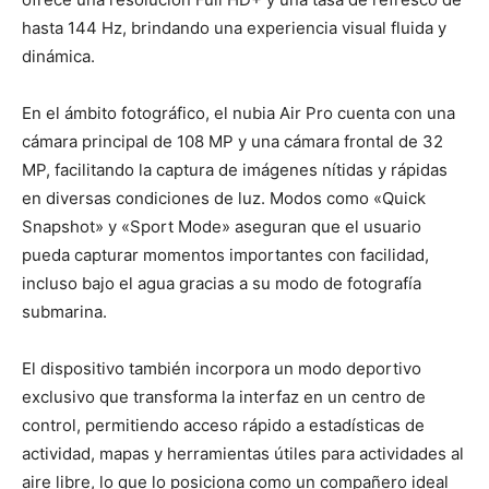
hasta 144 Hz, brindando una experiencia visual fluida y
dinámica.
En el ámbito fotográfico, el nubia Air Pro cuenta con una
cámara principal de 108 MP y una cámara frontal de 32
MP, facilitando la captura de imágenes nítidas y rápidas
en diversas condiciones de luz. Modos como «Quick
Snapshot» y «Sport Mode» aseguran que el usuario
pueda capturar momentos importantes con facilidad,
incluso bajo el agua gracias a su modo de fotografía
submarina.
El dispositivo también incorpora un modo deportivo
exclusivo que transforma la interfaz en un centro de
control, permitiendo acceso rápido a estadísticas de
actividad, mapas y herramientas útiles para actividades al
aire libre, lo que lo posiciona como un compañero ideal