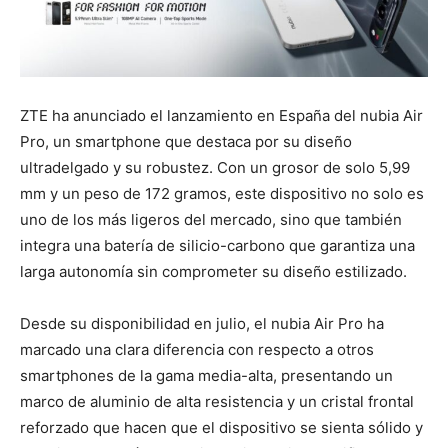
ZTE ha anunciado el lanzamiento en España del nubia Air
Pro, un smartphone que destaca por su diseño
ultradelgado y su robustez. Con un grosor de solo 5,99
mm y un peso de 172 gramos, este dispositivo no solo es
uno de los más ligeros del mercado, sino que también
integra una batería de silicio-carbono que garantiza una
larga autonomía sin comprometer su diseño estilizado.
Desde su disponibilidad en julio, el nubia Air Pro ha
marcado una clara diferencia con respecto a otros
smartphones de la gama media-alta, presentando un
marco de aluminio de alta resistencia y un cristal frontal
reforzado que hacen que el dispositivo se sienta sólido y