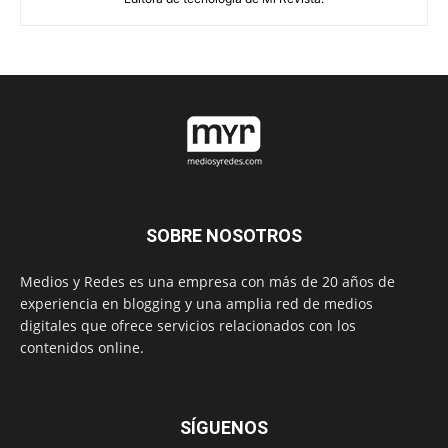
SOBRE NOSOTROS
Medios y Redes es una empresa con más de 20 años de
experiencia en blogging y una amplia red de medios
digitales que ofrece servicios relacionados con los
contenidos online.
SÍGUENOS