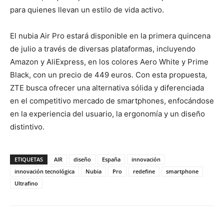
para quienes llevan un estilo de vida activo.
El nubia Air Pro estará disponible en la primera quincena
de julio a través de diversas plataformas, incluyendo
Amazon y AliExpress, en los colores Aero White y Prime
Black, con un precio de 449 euros. Con esta propuesta,
ZTE busca ofrecer una alternativa sólida y diferenciada
en el competitivo mercado de smartphones, enfocándose
en la experiencia del usuario, la ergonomía y un diseño
distintivo.
ETIQUETAS
AIR
diseño
España
innovación
innovación tecnológica
Nubia
Pro
redefine
smartphone
Ultrafino