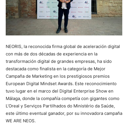
NEORIS, la reconocida firma global de aceleración digital
con más de dos décadas de experiencia en la
transformación digital de grandes empresas, ha sido
destacada como finalista en la categoría de Mejor
Campaña de Marketing en los prestigiosos premios
European Digital Mindset Awards. Este reconocimiento
tuvo lugar en el marco del Digital Enterprise Show en
Málaga, donde la compañía competía con gigantes como
L’Oreal y Serviços Partilhados do Ministério da Saúde,
este último eventual ganador, por su innovadora campaña
WE ARE NEOS.