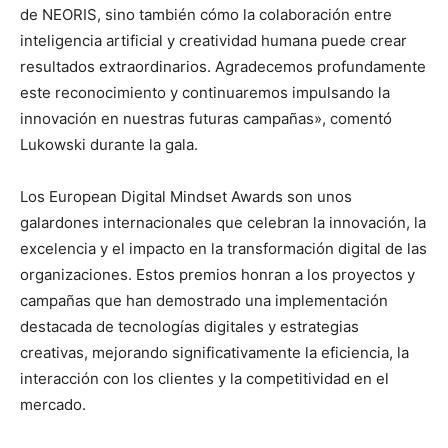
de NEORIS, sino también cómo la colaboración entre
inteligencia artificial y creatividad humana puede crear
resultados extraordinarios. Agradecemos profundamente
este reconocimiento y continuaremos impulsando la
innovación en nuestras futuras campañas», comentó
Lukowski durante la gala.
Los European Digital Mindset Awards son unos
galardones internacionales que celebran la innovación, la
excelencia y el impacto en la transformación digital de las
organizaciones. Estos premios honran a los proyectos y
campañas que han demostrado una implementación
destacada de tecnologías digitales y estrategias
creativas, mejorando significativamente la eficiencia, la
interacción con los clientes y la competitividad en el
mercado.