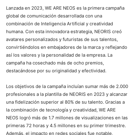
Lanzada en 2023, WE ARE NEOS es la primera campaña
global de comunicación desarrollada con una
combinación de Inteligencia Artificial y creatividad
humana. Con esta innovadora estrategia, NEORIS creó
avatares personalizados y futuristas de sus talentos,
convirtiéndolos en embajadores de la marca y reflejando
así los valores y la personalidad de la empresa. La
campaña ha cosechado más de ocho premios,
destacándose por su originalidad y efectividad.
Los objetivos de la campaña incluían sumar más de 2.000
profesionales a la plantilla de NEORIS en 2023 y alcanzar
una fidelización superior al 80% de su talento. Gracias a
la combinación de tecnología y creatividad, WE ARE
NEOS logró más de 1.7 millones de visualizaciones en las
primeras 72 horas y 4.5 millones en su primer trimestre.
Además, el impacto en redes sociales fue notable,