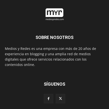
SOBRE NOSOTROS
Medios y Redes es una empresa con más de 20 años de
experiencia en blogging y una amplia red de medios
digitales que ofrece servicios relacionados con los
contenidos online.
SÍGUENOS