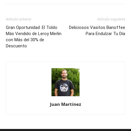
Artículo anterior
Artículo siguiente
Gran Oportunidad: El Toldo
Deliciosos Vasitos Banoffee
Más Vendido de Leroy Merlin
Para Endulzar Tu Día
con Más del 30% de
Descuento
Juan Martínez