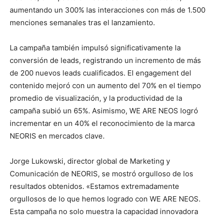
aumentando un 300% las interacciones con más de 1.500
menciones semanales tras el lanzamiento.
La campaña también impulsó significativamente la
conversión de leads, registrando un incremento de más
de 200 nuevos leads cualificados. El engagement del
contenido mejoró con un aumento del 70% en el tiempo
promedio de visualización, y la productividad de la
campaña subió un 65%. Asimismo, WE ARE NEOS logró
incrementar en un 40% el reconocimiento de la marca
NEORIS en mercados clave.
Jorge Lukowski, director global de Marketing y
Comunicación de NEORIS, se mostró orgulloso de los
resultados obtenidos. «Estamos extremadamente
orgullosos de lo que hemos logrado con WE ARE NEOS.
Esta campaña no solo muestra la capacidad innovadora