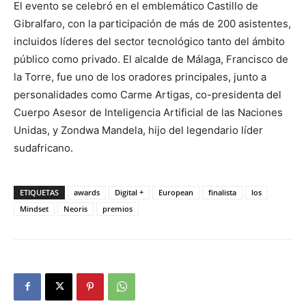
El evento se celebró en el emblemático Castillo de
Gibralfaro, con la participación de más de 200 asistentes,
incluidos líderes del sector tecnológico tanto del ámbito
público como privado. El alcalde de Málaga, Francisco de
la Torre, fue uno de los oradores principales, junto a
personalidades como Carme Artigas, co-presidenta del
Cuerpo Asesor de Inteligencia Artificial de las Naciones
Unidas, y Zondwa Mandela, hijo del legendario líder
sudafricano.
ETIQUETAS
awards
Digital +
European
finalista
los
Mindset
Neoris
premios