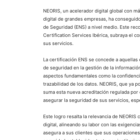
NEORIS, un acelerador digital global con m
digital de grandes empresas, ha conseguido
de Seguridad (ENS) a nivel medio. Este rec
Certification Services Ibérica, subraya el 
sus servicios.
La certificación ENS se concede a aquellas
de seguridad en la gestión de la información
aspectos fundamentales como la confidencial
trazabilidad de los datos. NEORIS, que ya p
suma esta nueva acreditación regulada por 
asegurar la seguridad de sus servicios, esp
Este logro resalta la relevancia de NEORIS 
digital, alineando su labor con las exigenc
asegura a sus clientes que sus operaciones