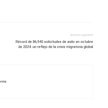
Artículo siguiente
Récord de 86,945 solicitudes de asilo en octubre
de 2024: un reflejo de la crisis migratoria global
vista.