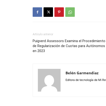
Artículo anterior
Puigverd Assessors Examina el Procedimiento
de Regularización de Cuotas para Autónomos
en 2023
Belén Garmendiaz
Editora de tecnología de Mi Re