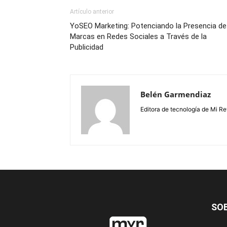
Artículo anterior
YoSEO Marketing: Potenciando la Presencia de
Marcas en Redes Sociales a Través de la
Publicidad
Belén Garmendiaz
Editora de tecnología de Mi Re
SO