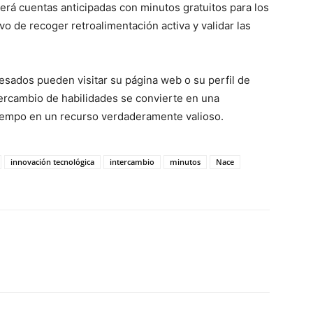
rá cuentas anticipadas con minutos gratuitos para los
vo de recoger retroalimentación activa y validar las
esados pueden visitar su página web o su perfil de
tercambio de habilidades se convierte en una
tiempo en un recurso verdaderamente valioso.
innovación tecnológica
intercambio
minutos
Nace