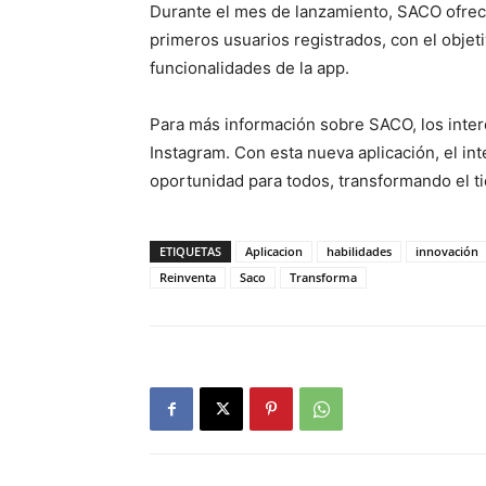
Durante el mes de lanzamiento, SACO ofrece
primeros usuarios registrados, con el objeti
funcionalidades de la app.
Para más información sobre SACO, los inter
Instagram. Con esta nueva aplicación, el in
oportunidad para todos, transformando el 
ETIQUETAS
Aplicacion
habilidades
innovación
Reinventa
Saco
Transforma