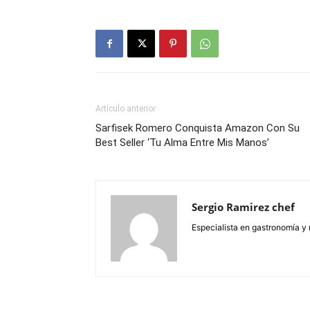
Artículo anterior
Sarfisek Romero Conquista Amazon Con Su
Best Seller ‘Tu Alma Entre Mis Manos’
Sergio Ramirez chef
Especialista en gastronomía y 