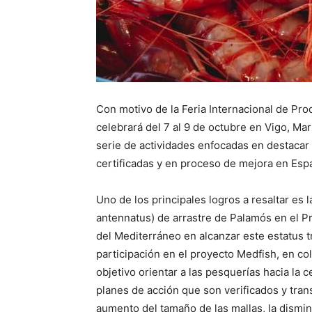
Con motivo de la Feria Internacional de P
celebrará del 7 al 9 de octubre en Vigo, Ma
serie de actividades enfocadas en destacar 
certificadas y en proceso de mejora en Espa
Uno de los principales logros a resaltar es 
antennatus) de arrastre de Palamós en el 
del Mediterráneo en alcanzar este estatus 
participación en el proyecto Medfish, en 
objetivo orientar a las pesquerías hacia la 
planes de acción que son verificados y tran
aumento del tamaño de las mallas, la dismin