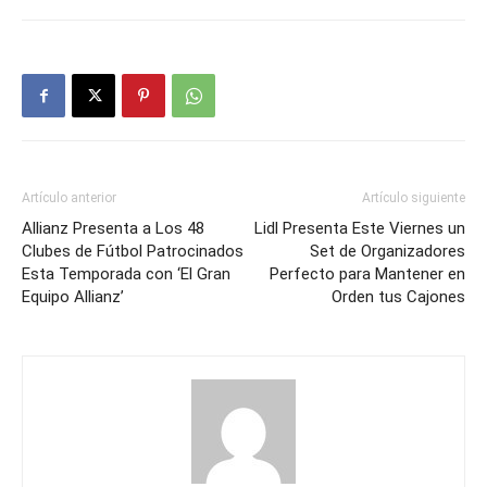
Artículo anterior
Artículo siguiente
Allianz Presenta a Los 48
Lidl Presenta Este Viernes un
Clubes de Fútbol Patrocinados
Set de Organizadores
Esta Temporada con ‘El Gran
Perfecto para Mantener en
Equipo Allianz’
Orden tus Cajones