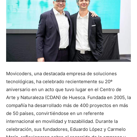
Movicoders, una destacada empresa de soluciones
tecnológicas, ha celebrado recientemente su 20º
aniversario en un acto que tuvo lugar en el Centro de
Arte y Naturaleza (CDAN) de Huesca. Fundada en 2005, la
compañía ha desarrollado más de 400 proyectos en más
de 50 países, convirtiéndose en un referente
internacional en movilidad y trazabilidad. Durante la
celebración, sus fundadores, Eduardo López y Carmelo