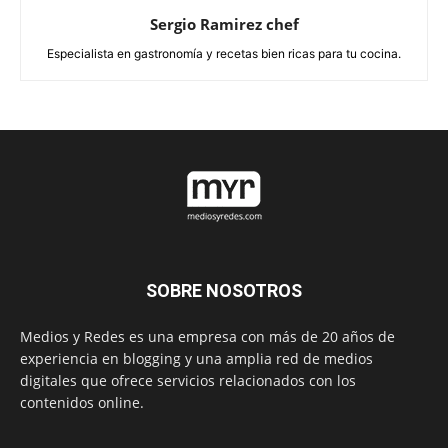
Sergio Ramirez chef
Especialista en gastronomía y recetas bien ricas para tu cocina.
SOBRE NOSOTROS
Medios y Redes es una empresa con más de 20 años de
experiencia en blogging y una amplia red de medios
digitales que ofrece servicios relacionados con los
contenidos online.