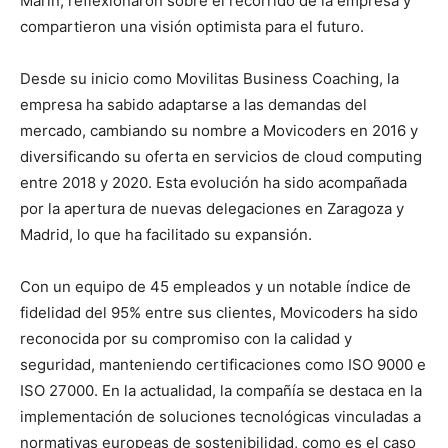
Marín, reflexionaron sobre el recorrido de la empresa y
compartieron una visión optimista para el futuro.
Desde su inicio como Movilitas Business Coaching, la
empresa ha sabido adaptarse a las demandas del
mercado, cambiando su nombre a Movicoders en 2016 y
diversificando su oferta en servicios de cloud computing
entre 2018 y 2020. Esta evolución ha sido acompañada
por la apertura de nuevas delegaciones en Zaragoza y
Madrid, lo que ha facilitado su expansión.
Con un equipo de 45 empleados y un notable índice de
fidelidad del 95% entre sus clientes, Movicoders ha sido
reconocida por su compromiso con la calidad y
seguridad, manteniendo certificaciones como ISO 9000 e
ISO 27000. En la actualidad, la compañía se destaca en la
implementación de soluciones tecnológicas vinculadas a
normativas europeas de sostenibilidad, como es el caso