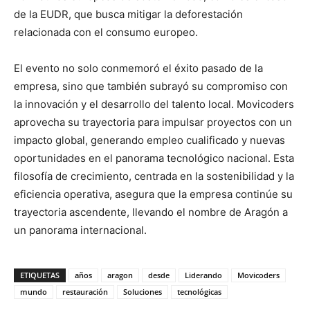
de la EUDR, que busca mitigar la deforestación
relacionada con el consumo europeo.
El evento no solo conmemoró el éxito pasado de la
empresa, sino que también subrayó su compromiso con
la innovación y el desarrollo del talento local. Movicoders
aprovecha su trayectoria para impulsar proyectos con un
impacto global, generando empleo cualificado y nuevas
oportunidades en el panorama tecnológico nacional. Esta
filosofía de crecimiento, centrada en la sostenibilidad y la
eficiencia operativa, asegura que la empresa continúe su
trayectoria ascendente, llevando el nombre de Aragón a
un panorama internacional.
ETIQUETAS
años
aragon
desde
Liderando
Movicoders
mundo
restauración
Soluciones
tecnológicas