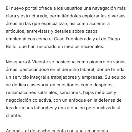
El nuevo portal ofrece a los usuarios una navegación más
clara y estructurada, permitiéndoles explorar las diversas
áreas en las que especializan, así como acceder a
artículos, entrevistas y detalles sobre casos
emblemáticos como el Caso Fuenlabrada y el de Diego
Bello, que han resonado en medios nacionales.
Mosquera & Vicente se posiciona como pionero en varias
áreas, destacándose en el derecho laboral, donde brinda
un servicio integral a trabajadores y empresas. Su equipo
se dedica a asesorar en cuestiones como despidos,
reclamaciones salariales, sanciones, bajas médicas y
negociación colectiva, con un enfoque en la defensa de
los derechos laborales y una atención personalizada al
cliente.
Además, el despacho cuenta con una reconocida