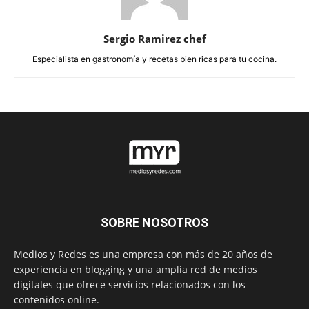
Sergio Ramirez chef
Especialista en gastronomía y recetas bien ricas para tu cocina.
SOBRE NOSOTROS
Medios y Redes es una empresa con más de 20 años de
experiencia en blogging y una amplia red de medios
digitales que ofrece servicios relacionados con los
contenidos online.