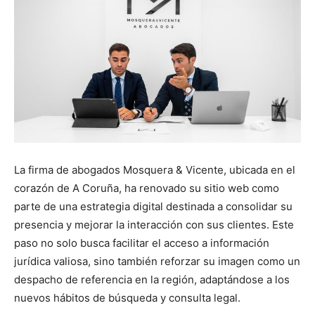
La firma de abogados Mosquera & Vicente, ubicada en el
corazón de A Coruña, ha renovado su sitio web como
parte de una estrategia digital destinada a consolidar su
presencia y mejorar la interacción con sus clientes. Este
paso no solo busca facilitar el acceso a información
jurídica valiosa, sino también reforzar su imagen como un
despacho de referencia en la región, adaptándose a los
nuevos hábitos de búsqueda y consulta legal.