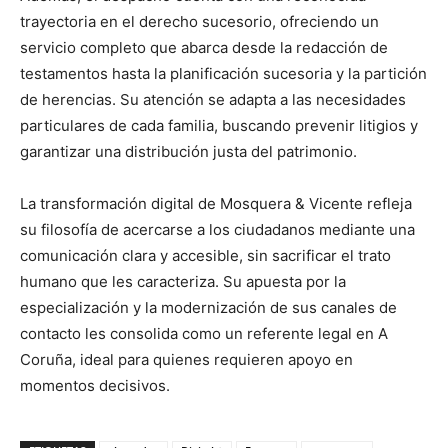
trayectoria en el derecho sucesorio, ofreciendo un
servicio completo que abarca desde la redacción de
testamentos hasta la planificación sucesoria y la partición
de herencias. Su atención se adapta a las necesidades
particulares de cada familia, buscando prevenir litigios y
garantizar una distribución justa del patrimonio.
La transformación digital de Mosquera & Vicente refleja
su filosofía de acercarse a los ciudadanos mediante una
comunicación clara y accesible, sin sacrificar el trato
humano que les caracteriza. Su apuesta por la
especialización y la modernización de sus canales de
contacto les consolida como un referente legal en A
Coruña, ideal para quienes requieren apoyo en
momentos decisivos.