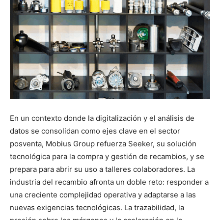
En un contexto donde la digitalización y el análisis de
datos se consolidan como ejes clave en el sector
posventa, Mobius Group refuerza Seeker, su solución
tecnológica para la compra y gestión de recambios, y se
prepara para abrir su uso a talleres colaboradores. La
industria del recambio afronta un doble reto: responder a
una creciente complejidad operativa y adaptarse a las
nuevas exigencias tecnológicas. La trazabilidad, la