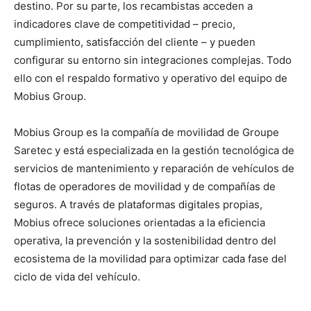
destino. Por su parte, los recambistas acceden a
indicadores clave de competitividad – precio,
cumplimiento, satisfacción del cliente – y pueden
configurar su entorno sin integraciones complejas. Todo
ello con el respaldo formativo y operativo del equipo de
Mobius Group.
Mobius Group es la compañía de movilidad de Groupe
Saretec y está especializada en la gestión tecnológica de
servicios de mantenimiento y reparación de vehículos de
flotas de operadores de movilidad y de compañías de
seguros. A través de plataformas digitales propias,
Mobius ofrece soluciones orientadas a la eficiencia
operativa, la prevención y la sostenibilidad dentro del
ecosistema de la movilidad para optimizar cada fase del
ciclo de vida del vehículo.