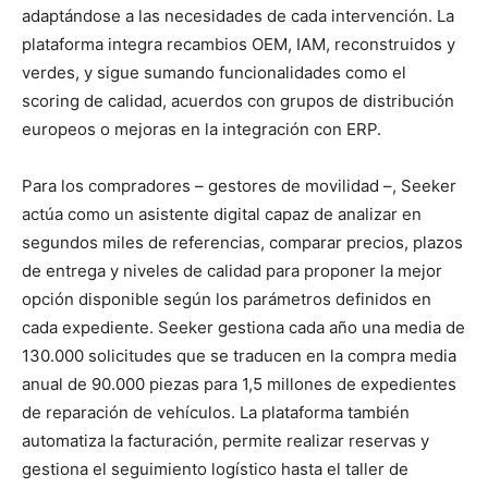
adaptándose a las necesidades de cada intervención. La
plataforma integra recambios OEM, IAM, reconstruidos y
verdes, y sigue sumando funcionalidades como el
scoring de calidad, acuerdos con grupos de distribución
europeos o mejoras en la integración con ERP.
Para los compradores – gestores de movilidad –, Seeker
actúa como un asistente digital capaz de analizar en
segundos miles de referencias, comparar precios, plazos
de entrega y niveles de calidad para proponer la mejor
opción disponible según los parámetros definidos en
cada expediente. Seeker gestiona cada año una media de
130.000 solicitudes que se traducen en la compra media
anual de 90.000 piezas para 1,5 millones de expedientes
de reparación de vehículos. La plataforma también
automatiza la facturación, permite realizar reservas y
gestiona el seguimiento logístico hasta el taller de