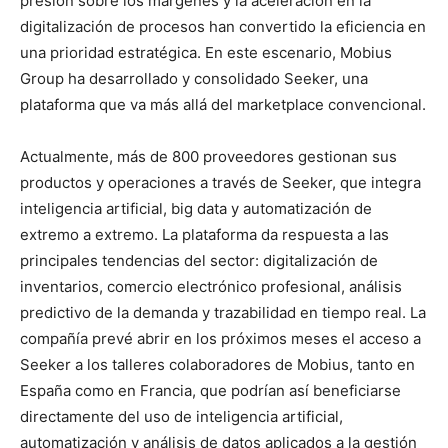
presión sobre los márgenes y la aceleración en la
digitalización de procesos han convertido la eficiencia en
una prioridad estratégica. En este escenario, Mobius
Group ha desarrollado y consolidado Seeker, una
plataforma que va más allá del marketplace convencional.
Actualmente, más de 800 proveedores gestionan sus
productos y operaciones a través de Seeker, que integra
inteligencia artificial, big data y automatización de
extremo a extremo. La plataforma da respuesta a las
principales tendencias del sector: digitalización de
inventarios, comercio electrónico profesional, análisis
predictivo de la demanda y trazabilidad en tiempo real. La
compañía prevé abrir en los próximos meses el acceso a
Seeker a los talleres colaboradores de Mobius, tanto en
España como en Francia, que podrían así beneficiarse
directamente del uso de inteligencia artificial,
automatización y análisis de datos aplicados a la gestión