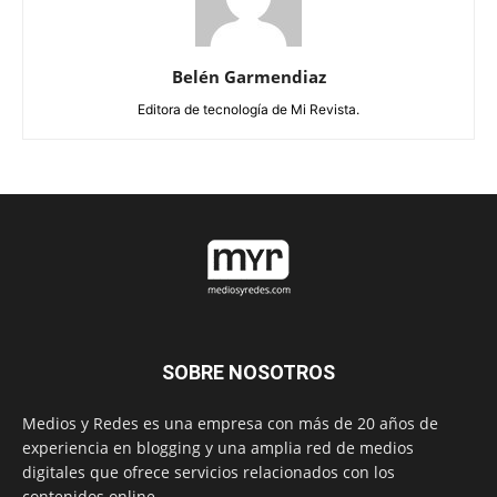
Belén Garmendiaz
Editora de tecnología de Mi Revista.
SOBRE NOSOTROS
Medios y Redes es una empresa con más de 20 años de
experiencia en blogging y una amplia red de medios
digitales que ofrece servicios relacionados con los
contenidos online.