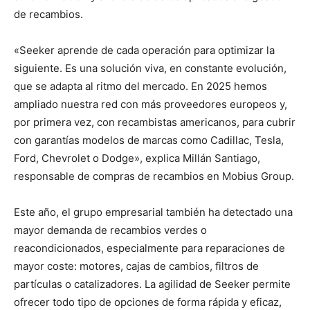
de recambios.
«Seeker aprende de cada operación para optimizar la
siguiente. Es una solución viva, en constante evolución,
que se adapta al ritmo del mercado. En 2025 hemos
ampliado nuestra red con más proveedores europeos y,
por primera vez, con recambistas americanos, para cubrir
con garantías modelos de marcas como Cadillac, Tesla,
Ford, Chevrolet o Dodge», explica Millán Santiago,
responsable de compras de recambios en Mobius Group.
Este año, el grupo empresarial también ha detectado una
mayor demanda de recambios verdes o
reacondicionados, especialmente para reparaciones de
mayor coste: motores, cajas de cambios, filtros de
partículas o catalizadores. La agilidad de Seeker permite
ofrecer todo tipo de opciones de forma rápida y eficaz,