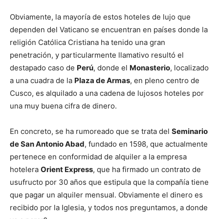
Obviamente, la mayoría de estos hoteles de lujo que
dependen del Vaticano se encuentran en países donde la
religión Católica Cristiana ha tenido una gran
penetración, y particularmente llamativo resultó el
destapado caso de
Perú
, donde el
Monasterio
, localizado
a una cuadra de la
Plaza de Armas
, en pleno centro de
Cusco, es alquilado a una cadena de lujosos hoteles por
una muy buena cifra de dinero.
En concreto, se ha rumoreado que se trata del
Seminario
de San Antonio Abad
, fundado en 1598, que actualmente
pertenece en conformidad de alquiler a la empresa
hotelera
Orient Express
, que ha firmado un contrato de
usufructo por 30 años que estipula que la compañía tiene
que pagar un alquiler mensual. Obviamente el dinero es
recibido por la Iglesia, y todos nos preguntamos, a donde