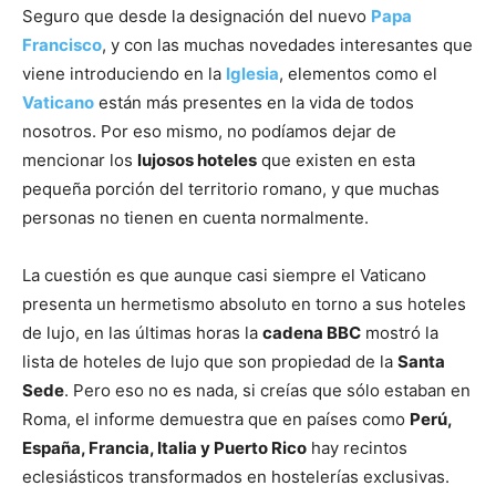
Seguro que desde la designación del nuevo
Papa
Francisco
, y con las muchas novedades interesantes que
viene introduciendo en la
Iglesia
, elementos como el
Vaticano
están más presentes en la vida de todos
nosotros. Por eso mismo, no podíamos dejar de
mencionar los
lujosos hoteles
que existen en esta
pequeña porción del territorio romano, y que muchas
personas no tienen en cuenta normalmente.
La cuestión es que aunque casi siempre el Vaticano
presenta un hermetismo absoluto en torno a sus hoteles
de lujo, en las últimas horas la
cadena BBC
mostró la
lista de hoteles de lujo que son propiedad de la
Santa
Sede
. Pero eso no es nada, si creías que sólo estaban en
Roma, el informe demuestra que en países como
Perú,
España, Francia, Italia y Puerto Rico
hay recintos
eclesiásticos transformados en hostelerías exclusivas.