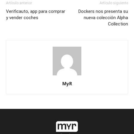
Artículo anterior
Artículo siguiente
Verificauto, app para comprar
Dockers nos presenta su
y vender coches
nueva colección Alpha
Collection
MyR