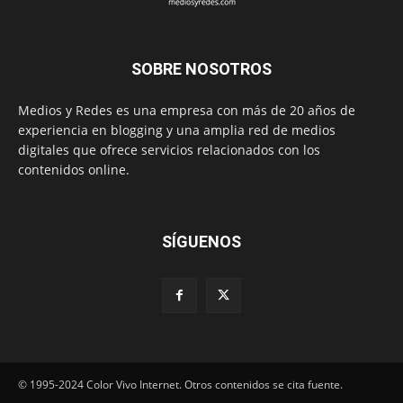
SOBRE NOSOTROS
Medios y Redes es una empresa con más de 20 años de
experiencia en blogging y una amplia red de medios
digitales que ofrece servicios relacionados con los
contenidos online.
SÍGUENOS
© 1995-2024 Color Vivo Internet. Otros contenidos se cita fuente.