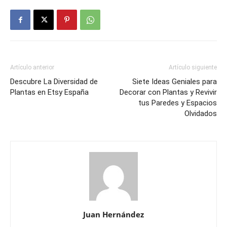
Artículo anterior
Artículo siguiente
Descubre La Diversidad de
Siete Ideas Geniales para
Plantas en Etsy España
Decorar con Plantas y Revivir
tus Paredes y Espacios
Olvidados
Juan Hernández