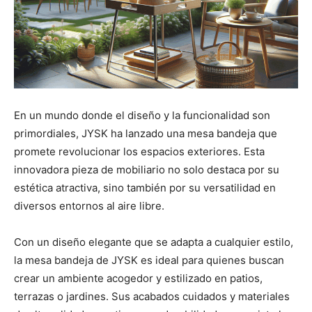
En un mundo donde el diseño y la funcionalidad son
primordiales, JYSK ha lanzado una mesa bandeja que
promete revolucionar los espacios exteriores. Esta
innovadora pieza de mobiliario no solo destaca por su
estética atractiva, sino también por su versatilidad en
diversos entornos al aire libre.
Con un diseño elegante que se adapta a cualquier estilo,
la mesa bandeja de JYSK es ideal para quienes buscan
crear un ambiente acogedor y estilizado en patios,
terrazas o jardines. Sus acabados cuidados y materiales