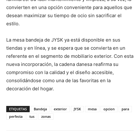
convierten en una opción conveniente para aquellos que
desean maximizar su tiempo de ocio sin sacrificar el
estilo.
La mesa bandeja de JYSK ya está disponible en sus
tiendas y en línea, y se espera que se convierta en un
referente en el segmento de mobiliario exterior. Con esta
nueva incorporación, la cadena danesa reafirma su
compromiso con la calidad y el diseño accesible,
consolidándose como una de las favoritas en la
decoración del hogar.
ETIQUETAS
Bandeja
exterior
JYSK
mesa
opcion
para
perfecta
tus
zonas