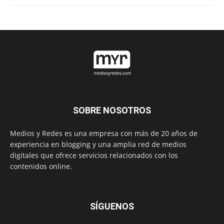
SOBRE NOSOTROS
Medios y Redes es una empresa con más de 20 años de
experiencia en blogging y una amplia red de medios
digitales que ofrece servicios relacionados con los
contenidos online.
SÍGUENOS