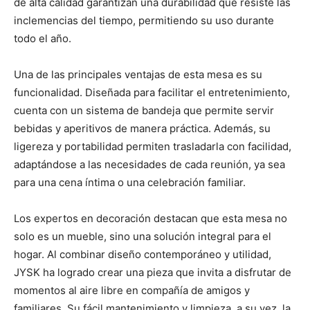
de alta calidad garantizan una durabilidad que resiste las
inclemencias del tiempo, permitiendo su uso durante
todo el año.
Una de las principales ventajas de esta mesa es su
funcionalidad. Diseñada para facilitar el entretenimiento,
cuenta con un sistema de bandeja que permite servir
bebidas y aperitivos de manera práctica. Además, su
ligereza y portabilidad permiten trasladarla con facilidad,
adaptándose a las necesidades de cada reunión, ya sea
para una cena íntima o una celebración familiar.
Los expertos en decoración destacan que esta mesa no
solo es un mueble, sino una solución integral para el
hogar. Al combinar diseño contemporáneo y utilidad,
JYSK ha logrado crear una pieza que invita a disfrutar de
momentos al aire libre en compañía de amigos y
familiares. Su fácil mantenimiento y limpieza, a su vez, la