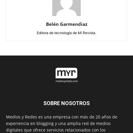
Belén Garmendiaz
Editora de tecnología de Mi Revista.
SOBRE NOSOTROS
Medios y Redes es una empresa con más de 20 años de
experiencia en blogging y una amplia red de medios
digitales que ofrece servicios relacionados con los