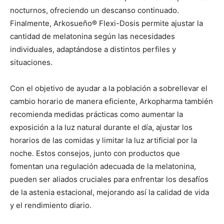
nocturnos, ofreciendo un descanso continuado.
Finalmente, Arkosueño® Flexi-Dosis permite ajustar la
cantidad de melatonina según las necesidades
individuales, adaptándose a distintos perfiles y
situaciones.
Con el objetivo de ayudar a la población a sobrellevar el
cambio horario de manera eficiente, Arkopharma también
recomienda medidas prácticas como aumentar la
exposición a la luz natural durante el día, ajustar los
horarios de las comidas y limitar la luz artificial por la
noche. Estos consejos, junto con productos que
fomentan una regulación adecuada de la melatonina,
pueden ser aliados cruciales para enfrentar los desafíos
de la astenia estacional, mejorando así la calidad de vida
y el rendimiento diario.