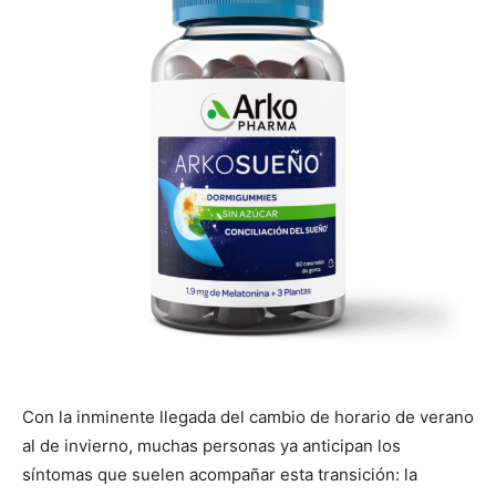
Con la inminente llegada del cambio de horario de verano
al de invierno, muchas personas ya anticipan los
síntomas que suelen acompañar esta transición: la