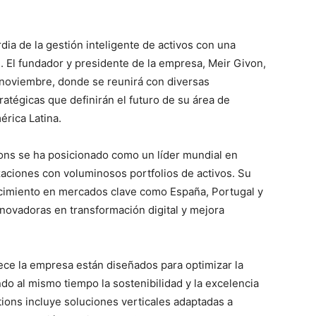
dia de la gestión inteligente de activos con una
. El fundador y presidente de la empresa, Meir Givon,
e noviembre, donde se reunirá con diversas
ratégicas que definirán el futuro de su área de
érica Latina.
ions se ha posicionado como un líder mundial en
aciones con voluminosos portfolios de activos. Su
ecimiento en mercados clave como España, Portugal y
novadoras en transformación digital y mejora
ece la empresa están diseñados para optimizar la
ndo al mismo tiempo la sostenibilidad y la excelencia
tions incluye soluciones verticales adaptadas a