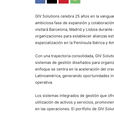
GIV Solutions celebra 25 años en la vanguar
ambiciosa fase de expansión y colaboración
visitará Barcelona, Madrid y Lisboa durant
organizaciones para establecer alianzas est
especialización en la Península Ibérica y Am
Con una trayectoria consolidada, GIV Solut
sistemas de gestión diseñados para organiz
enfoque se centra en la aceleración del cr
Latinoamérica, generando oportunidades in
operativa.
Los sistemas integrados de gestión que ofr
utilización de activos y servicios, promovie
en las operaciones. El portfolio de GIV Solu