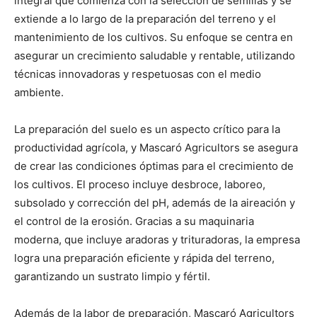
integral que comienza con la selección de semillas y se
extiende a lo largo de la preparación del terreno y el
mantenimiento de los cultivos. Su enfoque se centra en
asegurar un crecimiento saludable y rentable, utilizando
técnicas innovadoras y respetuosas con el medio
ambiente.
La preparación del suelo es un aspecto crítico para la
productividad agrícola, y Mascaró Agricultors se asegura
de crear las condiciones óptimas para el crecimiento de
los cultivos. El proceso incluye desbroce, laboreo,
subsolado y corrección del pH, además de la aireación y
el control de la erosión. Gracias a su maquinaria
moderna, que incluye aradoras y trituradoras, la empresa
logra una preparación eficiente y rápida del terreno,
garantizando un sustrato limpio y fértil.
Además de la labor de preparación, Mascaró Agricultors