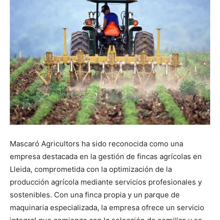
Mascaró Agricultors ha sido reconocida como una
empresa destacada en la gestión de fincas agrícolas en
Lleida, comprometida con la optimización de la
producción agrícola mediante servicios profesionales y
sostenibles. Con una finca propia y un parque de
maquinaria especializada, la empresa ofrece un servicio