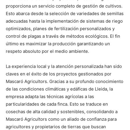
proporciona un servicio completo de gestión de cultivos.
Esto abarca desde la selección de variedades de semillas
adecuadas hasta la implementación de sistemas de riego
optimizados, planes de fertilización personalizados y
control de plagas a través de métodos ecológicos. El fin
último es maximizar la producción garantizando un
respeto absoluto por el medio ambiente.
La experiencia local y la atención personalizada han sido
claves en el éxito de los proyectos gestionados por
Mascaró Agricultors. Gracias a su profundo conocimiento
de las condiciones climáticas y edáficas de Lleida, la
empresa adapta las técnicas agrícolas a las
particularidades de cada finca. Esto se traduce en
cosechas de alta calidad y sostenibles, consolidando a
Mascaró Agricultors como un aliado de confianza para
agricultores y propietarios de tierras que buscan