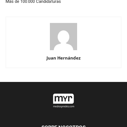
Más de 100.000 Candidaturas
Juan Hernández