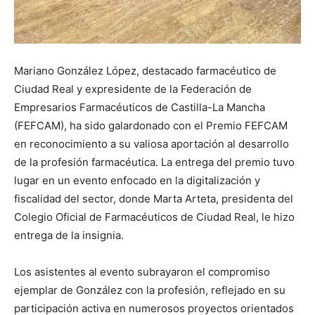
Mariano González López, destacado farmacéutico de
Ciudad Real y expresidente de la Federación de
Empresarios Farmacéuticos de Castilla-La Mancha
(FEFCAM), ha sido galardonado con el Premio FEFCAM
en reconocimiento a su valiosa aportación al desarrollo
de la profesión farmacéutica. La entrega del premio tuvo
lugar en un evento enfocado en la digitalización y
fiscalidad del sector, donde Marta Arteta, presidenta del
Colegio Oficial de Farmacéuticos de Ciudad Real, le hizo
entrega de la insignia.
Los asistentes al evento subrayaron el compromiso
ejemplar de González con la profesión, reflejado en su
participación activa en numerosos proyectos orientados