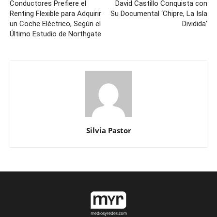
Conductores Prefiere el
David Castillo Conquista con
Renting Flexible para Adquirir
Su Documental ‘Chipre, La Isla
un Coche Eléctrico, Según el
Dividida’
Último Estudio de Northgate
Silvia Pastor