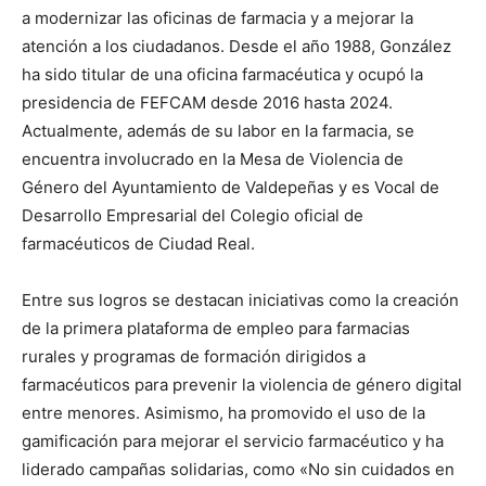
a modernizar las oficinas de farmacia y a mejorar la
atención a los ciudadanos. Desde el año 1988, González
ha sido titular de una oficina farmacéutica y ocupó la
presidencia de FEFCAM desde 2016 hasta 2024.
Actualmente, además de su labor en la farmacia, se
encuentra involucrado en la Mesa de Violencia de
Género del Ayuntamiento de Valdepeñas y es Vocal de
Desarrollo Empresarial del Colegio oficial de
farmacéuticos de Ciudad Real.
Entre sus logros se destacan iniciativas como la creación
de la primera plataforma de empleo para farmacias
rurales y programas de formación dirigidos a
farmacéuticos para prevenir la violencia de género digital
entre menores. Asimismo, ha promovido el uso de la
gamificación para mejorar el servicio farmacéutico y ha
liderado campañas solidarias, como «No sin cuidados en