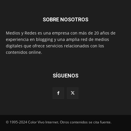
SOBRE NOSOTROS
Medios y Redes es una empresa con más de 20 años de
experiencia en blogging y una amplia red de medios
digitales que ofrece servicios relacionados con los
contenidos online.
SÍGUENOS
© 1995-2024 Color Vivo Internet. Otros contenidos se cita fuente.