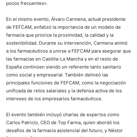
pocos frecuentes».
En el mismo evento, Álvaro Carmena, actual presidente
de FEFCAM, enfatizó la importancia de un modelo de
farmacia que priorice la proximidad, la calidad y la
sostenibilidad. Durante su intervención, Carmena animó
a los farmacéuticos a unirse a FEFCAM para asegurar que
las farmacias en Castilla-La Mancha y en el resto de
España continúen siendo un referente tanto sanitario
como social y empresarial. También delineó las
principales funciones de FEFCAM, como la negociación
unificada de retos salariales y la defensa activa de los
intereses de los empresarios farmacéuticos.
El evento también incluyó charlas de expertos como
Carlos Patricio, CEO de Top Farma, quien abordó los
desafíos de la farmacia asistencial del futuro, y Néstor