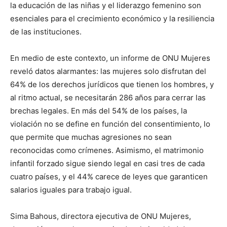
la educación de las niñas y el liderazgo femenino son
esenciales para el crecimiento económico y la resiliencia
de las instituciones.
En medio de este contexto, un informe de ONU Mujeres
reveló datos alarmantes: las mujeres solo disfrutan del
64% de los derechos jurídicos que tienen los hombres, y
al ritmo actual, se necesitarán 286 años para cerrar las
brechas legales. En más del 54% de los países, la
violación no se define en función del consentimiento, lo
que permite que muchas agresiones no sean
reconocidas como crímenes. Asimismo, el matrimonio
infantil forzado sigue siendo legal en casi tres de cada
cuatro países, y el 44% carece de leyes que garanticen
salarios iguales para trabajo igual.
Sima Bahous, directora ejecutiva de ONU Mujeres,