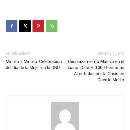
Artículo anterior
Artículo siguiente
Minuto a Minuto: Celebración
Desplazamiento Masivo en el
del Día de la Mujer en la ONU
Líbano: Casi 700,000 Personas
Afectadas por la Crisis en
Oriente Medio