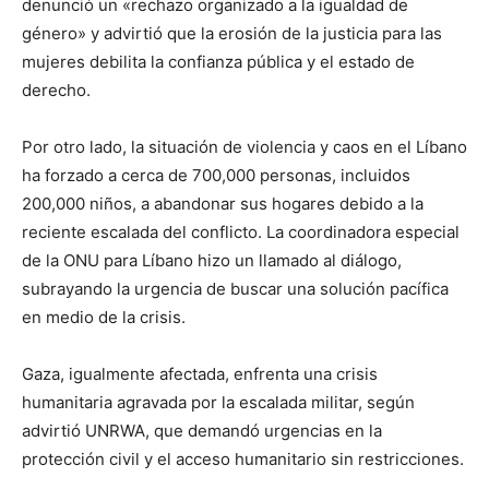
denunció un «rechazo organizado a la igualdad de
género» y advirtió que la erosión de la justicia para las
mujeres debilita la confianza pública y el estado de
derecho.
Por otro lado, la situación de violencia y caos en el Líbano
ha forzado a cerca de 700,000 personas, incluidos
200,000 niños, a abandonar sus hogares debido a la
reciente escalada del conflicto. La coordinadora especial
de la ONU para Líbano hizo un llamado al diálogo,
subrayando la urgencia de buscar una solución pacífica
en medio de la crisis.
Gaza, igualmente afectada, enfrenta una crisis
humanitaria agravada por la escalada militar, según
advirtió UNRWA, que demandó urgencias en la
protección civil y el acceso humanitario sin restricciones.