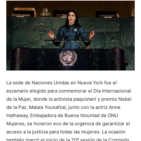
La sede de Naciones Unidas en Nueva York fue el
escenario elegido para conmemorar el Día Internacional
de la Mujer, donde la activista paquistaní y premio Nobel
de la Paz, Malala Yousafzai, junto con la actriz Anne
Hathaway, Embajadora de Buena Voluntad de ONU
Mujeres, se hicieron eco de la urgencia de garantizar el
acceso a la justicia para todas las mujeres. La ocasión
también marcó el inicio de la 70ª sesión de la Comisión