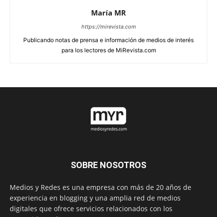
María MR
https://mirevista.com
Publicando notas de prensa e información de medios de interés
para los lectores de MiRevista.com
SOBRE NOSOTROS
Medios y Redes es una empresa con más de 20 años de
experiencia en blogging y una amplia red de medios
digitales que ofrece servicios relacionados con los