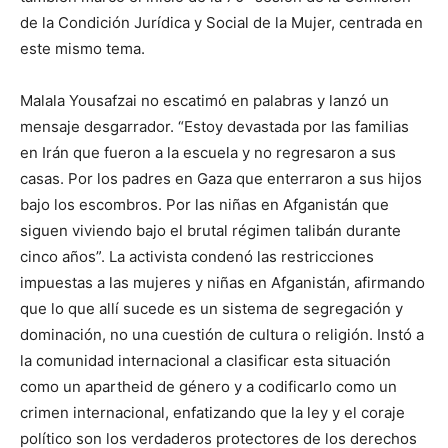
de la Condición Jurídica y Social de la Mujer, centrada en
este mismo tema.
Malala Yousafzai no escatimó en palabras y lanzó un
mensaje desgarrador. “Estoy devastada por las familias
en Irán que fueron a la escuela y no regresaron a sus
casas. Por los padres en Gaza que enterraron a sus hijos
bajo los escombros. Por las niñas en Afganistán que
siguen viviendo bajo el brutal régimen talibán durante
cinco años”. La activista condenó las restricciones
impuestas a las mujeres y niñas en Afganistán, afirmando
que lo que allí sucede es un sistema de segregación y
dominación, no una cuestión de cultura o religión. Instó a
la comunidad internacional a clasificar esta situación
como un apartheid de género y a codificarlo como un
crimen internacional, enfatizando que la ley y el coraje
político son los verdaderos protectores de los derechos