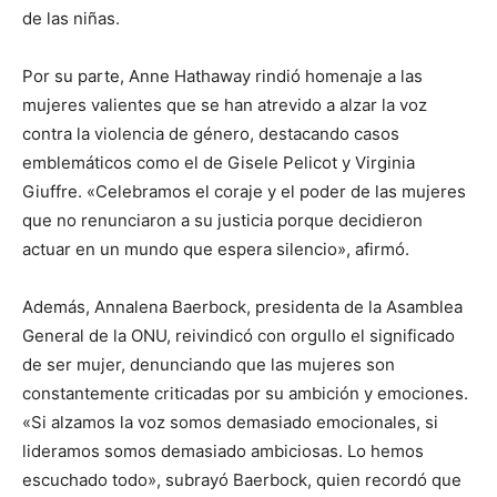
de las niñas.
Por su parte, Anne Hathaway rindió homenaje a las
mujeres valientes que se han atrevido a alzar la voz
contra la violencia de género, destacando casos
emblemáticos como el de Gisele Pelicot y Virginia
Giuffre. «Celebramos el coraje y el poder de las mujeres
que no renunciaron a su justicia porque decidieron
actuar en un mundo que espera silencio», afirmó.
Además, Annalena Baerbock, presidenta de la Asamblea
General de la ONU, reivindicó con orgullo el significado
de ser mujer, denunciando que las mujeres son
constantemente criticadas por su ambición y emociones.
«Si alzamos la voz somos demasiado emocionales, si
lideramos somos demasiado ambiciosas. Lo hemos
escuchado todo», subrayó Baerbock, quien recordó que