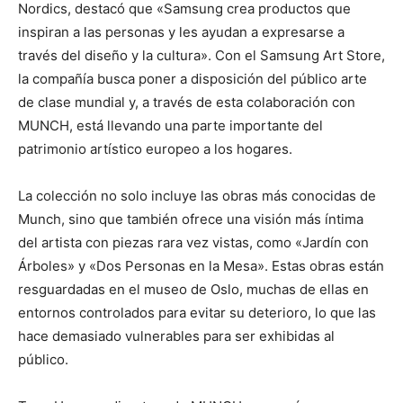
Nordics, destacó que «Samsung crea productos que
inspiran a las personas y les ayudan a expresarse a
través del diseño y la cultura». Con el Samsung Art Store,
la compañía busca poner a disposición del público arte
de clase mundial y, a través de esta colaboración con
MUNCH, está llevando una parte importante del
patrimonio artístico europeo a los hogares.
La colección no solo incluye las obras más conocidas de
Munch, sino que también ofrece una visión más íntima
del artista con piezas rara vez vistas, como «Jardín con
Árboles» y «Dos Personas en la Mesa». Estas obras están
resguardadas en el museo de Oslo, muchas de ellas en
entornos controlados para evitar su deterioro, lo que las
hace demasiado vulnerables para ser exhibidas al
público.