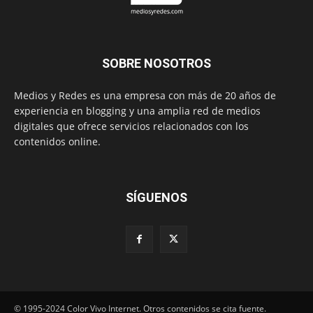
SOBRE NOSOTROS
Medios y Redes es una empresa con más de 20 años de
experiencia en blogging y una amplia red de medios
digitales que ofrece servicios relacionados con los
contenidos online.
SÍGUENOS
© 1995-2024 Color Vivo Internet. Otros contenidos se cita fuente.