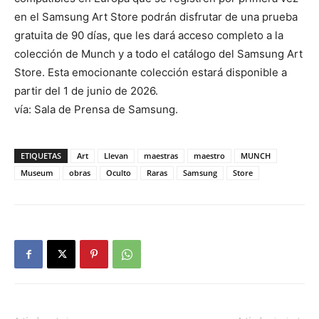
en el Samsung Art Store podrán disfrutar de una prueba
gratuita de 90 días, que les dará acceso completo a la
colección de Munch y a todo el catálogo del Samsung Art
Store. Esta emocionante colección estará disponible a
partir del 1 de junio de 2026.
vía: Sala de Prensa de Samsung.
ETIQUETAS
Art
Llevan
maestras
maestro
MUNCH
Museum
obras
Oculto
Raras
Samsung
Store