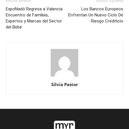
Artículo anterior
Artículo siguiente
ExpoNadó Regresa a Valencia:
Los Bancos Europeos
Encuentro de Familias,
Enfrentan Un Nuevo Ciclo De
Expertos y Marcas del Sector
Riesgo Crediticio
del Bebé
Silvia Pastor