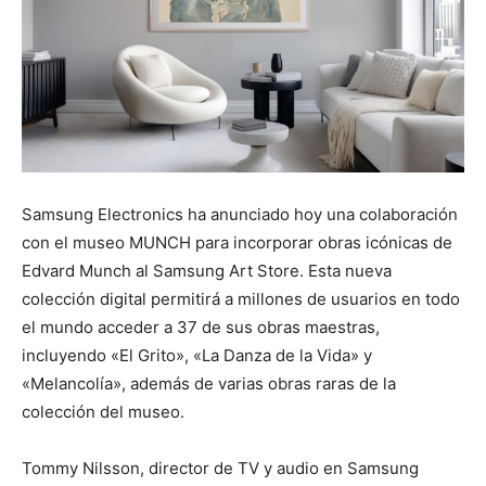
Samsung Electronics ha anunciado hoy una colaboración
con el museo MUNCH para incorporar obras icónicas de
Edvard Munch al Samsung Art Store. Esta nueva
colección digital permitirá a millones de usuarios en todo
el mundo acceder a 37 de sus obras maestras,
incluyendo «El Grito», «La Danza de la Vida» y
«Melancolía», además de varias obras raras de la
colección del museo.
Tommy Nilsson, director de TV y audio en Samsung