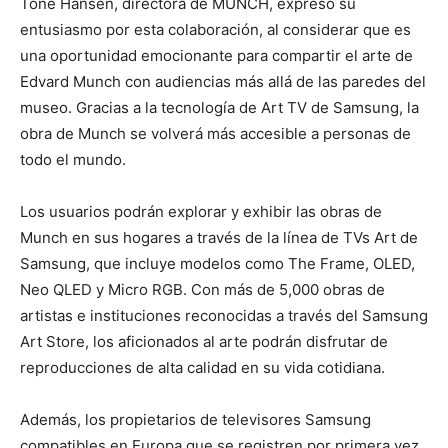
Tone Hansen, directora de MUNCH, expresó su
entusiasmo por esta colaboración, al considerar que es
una oportunidad emocionante para compartir el arte de
Edvard Munch con audiencias más allá de las paredes del
museo. Gracias a la tecnología de Art TV de Samsung, la
obra de Munch se volverá más accesible a personas de
todo el mundo.
Los usuarios podrán explorar y exhibir las obras de
Munch en sus hogares a través de la línea de TVs Art de
Samsung, que incluye modelos como The Frame, OLED,
Neo QLED y Micro RGB. Con más de 5,000 obras de
artistas e instituciones reconocidas a través del Samsung
Art Store, los aficionados al arte podrán disfrutar de
reproducciones de alta calidad en su vida cotidiana.
Además, los propietarios de televisores Samsung
compatibles en Europa que se registren por primera vez