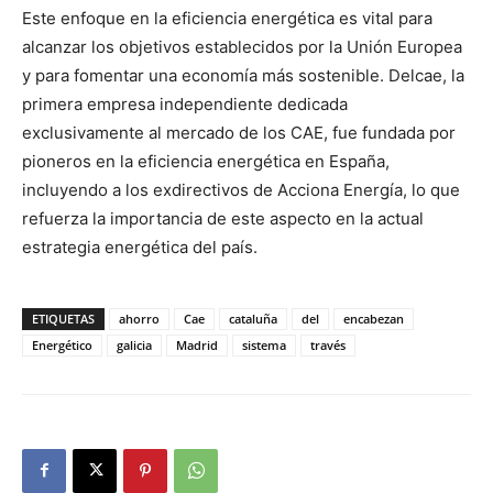
Este enfoque en la eficiencia energética es vital para
alcanzar los objetivos establecidos por la Unión Europea
y para fomentar una economía más sostenible. Delcae, la
primera empresa independiente dedicada
exclusivamente al mercado de los CAE, fue fundada por
pioneros en la eficiencia energética en España,
incluyendo a los exdirectivos de Acciona Energía, lo que
refuerza la importancia de este aspecto en la actual
estrategia energética del país.
ETIQUETAS
ahorro
Cae
cataluña
del
encabezan
Energético
galicia
Madrid
sistema
través