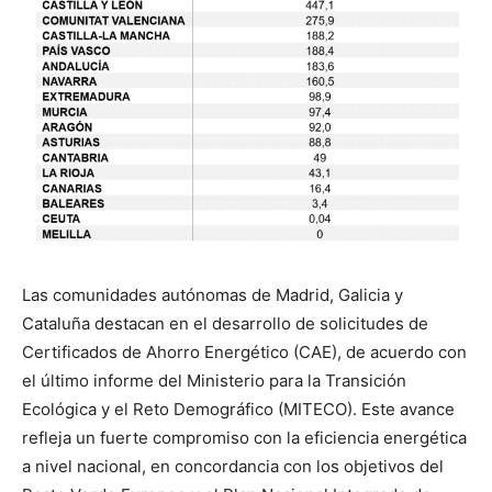
Las comunidades autónomas de Madrid, Galicia y
Cataluña destacan en el desarrollo de solicitudes de
Certificados de Ahorro Energético (CAE), de acuerdo con
el último informe del Ministerio para la Transición
Ecológica y el Reto Demográfico (MITECO). Este avance
refleja un fuerte compromiso con la eficiencia energética
a nivel nacional, en concordancia con los objetivos del