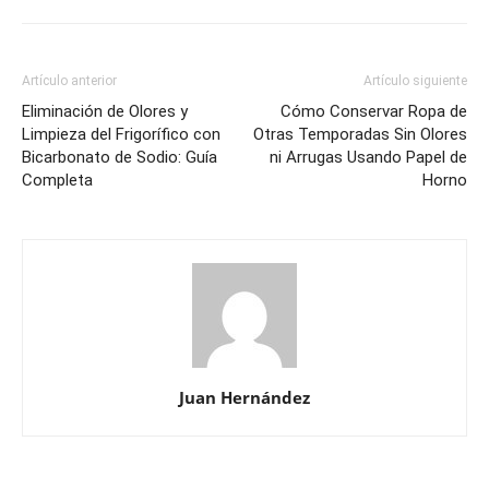
Artículo anterior
Artículo siguiente
Eliminación de Olores y
Cómo Conservar Ropa de
Limpieza del Frigorífico con
Otras Temporadas Sin Olores
Bicarbonato de Sodio: Guía
ni Arrugas Usando Papel de
Completa
Horno
Juan Hernández