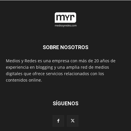
SOBRE NOSOTROS
Medios y Redes es una empresa con más de 20 años de
experiencia en blogging y una amplia red de medios
digitales que ofrece servicios relacionados con los
contenidos online.
SÍGUENOS