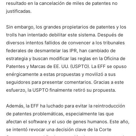
resultado en la cancelación de miles de patentes no
justificadas.
Sin embargo, los grandes propietarios de patentes y los
trolls han intentado debilitar este sistema. Después de
diversos intentos fallidos de convencer a los tribunales
federales de desmantelar las IPR, han cambiado de
estrategia y buscan modificar las reglas en la Oficina de
Patentes y Marcas de EE. UU. (USPTO). La EFF se opuso
enérgicamente a estas propuestas y movilizó a sus
seguidores para presentar comentarios. Gracias a este
esfuerzo, la USPTO finalmente retiró su propuesta.
Además, la EFF ha luchado para evitar la reintroducción
de patentes problemáticas, especialmente las que
afectan el software y el uso de genes humanos. Este año,
se intentó revocar una decisión clave de la Corte