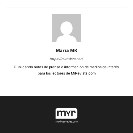
María MR
https://mirevista.com
Publicando notas de prensa e información de medios de interés
para los lectores de MiRevista.com