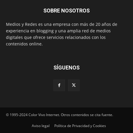
SOBRE NOSOTROS
Medios y Redes es una empresa con más de 20 años de
experiencia en blogging y una amplia red de medios
digitales que ofrece servicios relacionados con los
contenidos online.
SÍGUENOS
© 1995-2024 Color Vivo Internet. Otros contenidos se cita fuente.
Aviso legal
Política de Privacidad y Cookies