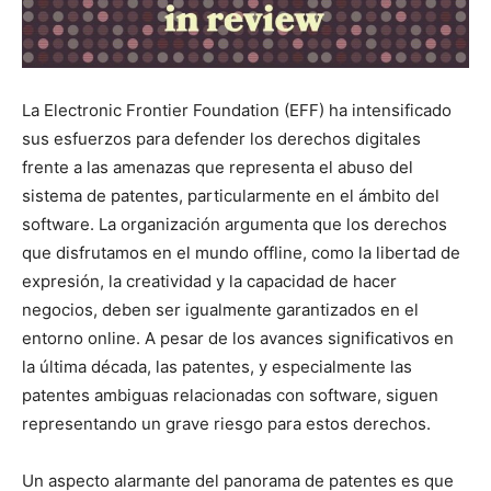
La Electronic Frontier Foundation (EFF) ha intensificado
sus esfuerzos para defender los derechos digitales
frente a las amenazas que representa el abuso del
sistema de patentes, particularmente en el ámbito del
software. La organización argumenta que los derechos
que disfrutamos en el mundo offline, como la libertad de
expresión, la creatividad y la capacidad de hacer
negocios, deben ser igualmente garantizados en el
entorno online. A pesar de los avances significativos en
la última década, las patentes, y especialmente las
patentes ambiguas relacionadas con software, siguen
representando un grave riesgo para estos derechos.
Un aspecto alarmante del panorama de patentes es que