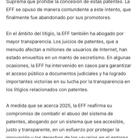
Suprema que prohíbe la concesión de estas patentes. La
EFF se opuso de manera contundente a este intento, que
finalmente fue abandonado por sus promotores.
En el ámbito del litigio, la EFF también ha abogado por
mayor transparencia. Los juicios de patentes, que a
menudo afectan a millones de usuarios de Internet, han
estado envueltos en un manto de secretismo. En algunas
ocasiones, la EFF ha intervenido en casos para garantizar
el acceso público a documentos judiciales y ha logrado
importantes victorias en su lucha por la transparencia en
los litigios relacionados con patentes.
A medida que se acerca 2025, la EFF reafirma su
compromiso de combatir el abuso del sistema de
patentes, abogando por un sistema que sea accesible,
justo y transparente, en un esfuerzo por proteger la
innovación y los derechos de los usuarios en el entorno