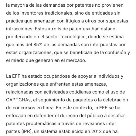
la mayoría de las demandas por patentes no provienen
de los inventores tradicionales, sino de entidades sin
práctica que amenazan con litigios a otros por supuestas
infracciones. Estos «trolls de patentes» han estado
proliferando en el sector tecnológico, donde se estima
que más del 85% de las demandas son interpuestas por
estas organizaciones, que se benefician de la confusión y
el miedo que generan en el mercado.
La EFF ha estado ocupándose de apoyar a individuos y
organizaciones que enfrentan estas amenazas,
relacionadas con actividades cotidianas como el uso de
CAPTCHAs, el seguimiento de paquetes o la celebración
de concursos en línea. En este contexto, la EFF se ha
enfocado en defender el derecho del público a desafiar
patentes problemáticas a través de revisiones inter
partes (IPR), un sistema establecido en 2012 que ha