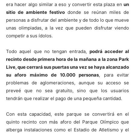
era hacer algo similar a eso y convertir esta plaza en
un
sitio de ambiente festivo
donde se reúnan miles de
personas a disfrutar del ambiente y de todo lo que mueve
unas olimpiadas, a la vez que pueden disfrutar viendo
competir a sus ídolos.
Todo aquel que no tengan entrada,
podrá acceder al
recinto desde primera hora de la mañana a la zona Park
Live, que cerrará sus puertas una vez se haya alcanzado
su aforo máximo de 10.000 personas
, para evitar
problemas de aglomeraciones, aunque su acceso se
preveé que no sea gratuito, sino que los usuarios
tendrán que realizar el pago de una pequeña cantidad.
Con esta capacidad, este parque se convertirá en el
quinto recinto con más aforo del Parque Olímpico que
alberga instalaciones como el Estadio de Atletismo y el