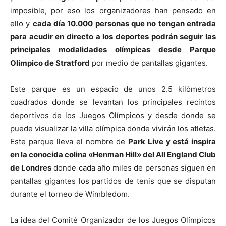
imposible, por eso los organizadores han pensado en
ello y
cada día 10.000 personas que no tengan entrada
para acudir en directo a los deportes podrán seguir las
principales modalidades olímpicas desde Parque
Olímpico de Stratford
por medio de pantallas gigantes.
Este parque es un espacio de unos 2.5 kilómetros
cuadrados donde se levantan los principales recintos
deportivos de los Juegos Olímpicos y desde donde se
puede visualizar la villa olímpica donde vivirán los atletas.
Este parque lleva el nombre de
Park Live y está inspira
en la conocida colina «Henman Hill» del All England Club
de Londres
donde cada año miles de personas siguen en
pantallas gigantes los partidos de tenis que se disputan
durante el torneo de Wimbledom.
La idea del Comité Organizador de los Juegos Olímpicos