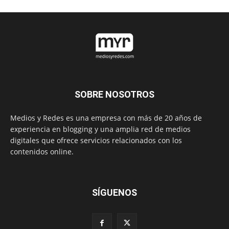
SOBRE NOSOTROS
Medios y Redes es una empresa con más de 20 años de
experiencia en blogging y una amplia red de medios
digitales que ofrece servicios relacionados con los
contenidos online.
SÍGUENOS