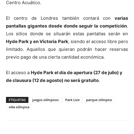
Centro Acuático.
El centro de Londres también contará con
varias
pantallas gigantes desde donde seguir la competición
.
Los sitios donde se situarán estas pantallas serán en
Hyde Park y en Victoria Park
, siendo el acceso libre pero
limitado. Aquellos que quieran podrán hacer reservas
previo pago de una cierta cantidad económica.
El acceso a
Hyde Park el día de apertura (27 de julio) y
de clausura (12 de agosto) no será gratuito
.
ETIQUETAS
juegos olímpicos
Park Live
parque olímpico
villa olímpica