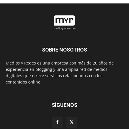
SOBRE NOSOTROS
Medios y Redes es una empresa con más de 20 años de
experiencia en blogging y una amplia red de medios
digitales que ofrece servicios relacionados con los
contenidos online.
SÍGUENOS