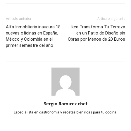
Artículo anterior
Artículo siguiente
Alfa Inmobiliaria inaugura 18
Ikea Transforma Tu Terraza
nuevas oficinas en España,
en un Patio de Diseño sin
México y Colombia en el
Obras por Menos de 20 Euros
primer semestre del año
Sergio Ramirez chef
Especialista en gastronomía y recetas bien ricas para tu cocina.