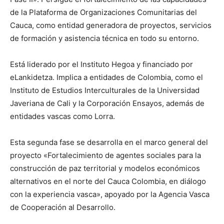
de la Plataforma de Organizaciones Comunitarias del
Cauca, como entidad generadora de proyectos, servicios
de formación y asistencia técnica en todo su entorno.
Está liderado por el Instituto Hegoa y financiado por
eLankidetza. Implica a entidades de Colombia, como el
Instituto de Estudios Interculturales de la Universidad
Javeriana de Cali y la Corporación Ensayos, además de
entidades vascas como Lorra.
Esta segunda fase se desarrolla en el marco general del
proyecto «Fortalecimiento de agentes sociales para la
construcción de paz territorial y modelos económicos
alternativos en el norte del Cauca Colombia, en diálogo
con la experiencia vasca», apoyado por la Agencia Vasca
de Cooperación al Desarrollo.