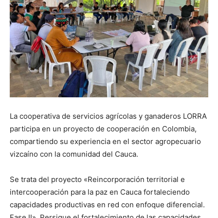
La cooperativa de servicios agrícolas y ganaderos LORRA
participa en un proyecto de cooperación en Colombia,
compartiendo su experiencia en el sector agropecuario
vizcaíno con la comunidad del Cauca.
Se trata del proyecto «Reincorporación territorial e
intercooperación para la paz en Cauca fortaleciendo
capacidades productivas en red con enfoque diferencial.
Fase II». Persigue el fortalecimiento de las capacidades