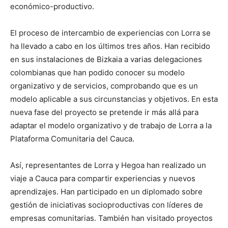
económico-productivo.
El proceso de intercambio de experiencias con Lorra se
ha llevado a cabo en los últimos tres años. Han recibido
en sus instalaciones de Bizkaia a varias delegaciones
colombianas que han podido conocer su modelo
organizativo y de servicios, comprobando que es un
modelo aplicable a sus circunstancias y objetivos. En esta
nueva fase del proyecto se pretende ir más allá para
adaptar el modelo organizativo y de trabajo de Lorra a la
Plataforma Comunitaria del Cauca.
Así, representantes de Lorra y Hegoa han realizado un
viaje a Cauca para compartir experiencias y nuevos
aprendizajes. Han participado en un diplomado sobre
gestión de iniciativas socioproductivas con líderes de
empresas comunitarias. También han visitado proyectos