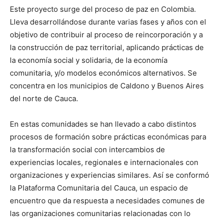
Este proyecto surge del proceso de paz en Colombia.
Lleva desarrollándose durante varias fases y años con el
objetivo de contribuir al proceso de reincorporación y a
la construcción de paz territorial, aplicando prácticas de
la economía social y solidaria, de la economía
comunitaria, y/o modelos económicos alternativos. Se
concentra en los municipios de Caldono y Buenos Aires
del norte de Cauca.
En estas comunidades se han llevado a cabo distintos
procesos de formación sobre prácticas económicas para
la transformación social con intercambios de
experiencias locales, regionales e internacionales con
organizaciones y experiencias similares. Así se conformó
la Plataforma Comunitaria del Cauca, un espacio de
encuentro que da respuesta a necesidades comunes de
las organizaciones comunitarias relacionadas con lo