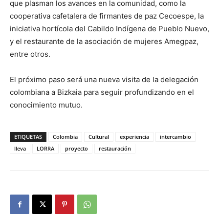
que plasman los avances en la comunidad, como la
cooperativa cafetalera de firmantes de paz Cecoespe, la
iniciativa hortícola del Cabildo Indígena de Pueblo Nuevo,
y el restaurante de la asociación de mujeres Amegpaz,
entre otros.
El próximo paso será una nueva visita de la delegación
colombiana a Bizkaia para seguir profundizando en el
conocimiento mutuo.
ETIQUETAS
Colombia
Cultural
experiencia
intercambio
lleva
LORRA
proyecto
restauración