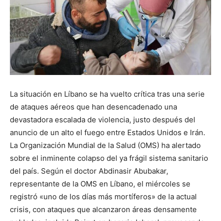
La situación en Líbano se ha vuelto crítica tras una serie
de ataques aéreos que han desencadenado una
devastadora escalada de violencia, justo después del
anuncio de un alto el fuego entre Estados Unidos e Irán.
La Organización Mundial de la Salud (OMS) ha alertado
sobre el inminente colapso del ya frágil sistema sanitario
del país. Según el doctor Abdinasir Abubakar,
representante de la OMS en Líbano, el miércoles se
registró «uno de los días más mortíferos» de la actual
crisis, con ataques que alcanzaron áreas densamente