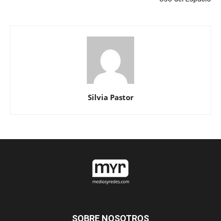
Silvia Pastor
SOBRE NOSOTROS