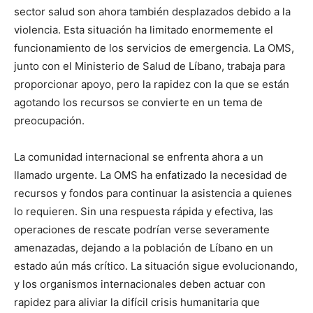
sector salud son ahora también desplazados debido a la
violencia. Esta situación ha limitado enormemente el
funcionamiento de los servicios de emergencia. La OMS,
junto con el Ministerio de Salud de Líbano, trabaja para
proporcionar apoyo, pero la rapidez con la que se están
agotando los recursos se convierte en un tema de
preocupación.
La comunidad internacional se enfrenta ahora a un
llamado urgente. La OMS ha enfatizado la necesidad de
recursos y fondos para continuar la asistencia a quienes
lo requieren. Sin una respuesta rápida y efectiva, las
operaciones de rescate podrían verse severamente
amenazadas, dejando a la población de Líbano en un
estado aún más crítico. La situación sigue evolucionando,
y los organismos internacionales deben actuar con
rapidez para aliviar la difícil crisis humanitaria que