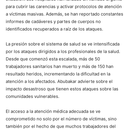
para cubrir las carencias y activar protocolos de atención
a víctimas masivas. Además, se han reportado constantes
informes de cadáveres y partes de cuerpos no
identificados recuperados a raíz de los ataques.
La presión sobre el sistema de salud se ve intensificada
por los ataques dirigidos a los profesionales de la salud.
Desde que comenzó esta escalada, más de 50
trabajadores sanitarios han muerto y más de 150 han
resultado heridos, incrementando la dificultad en la
atención a los afectados. Abubakar advierte sobre el
impacto desastroso que tienen estos ataques sobre las
comunidades vulnerables.
El acceso a la atención médica adecuada se ve
comprometido no solo por el número de víctimas, sino
también por el hecho de que muchos trabajadores del