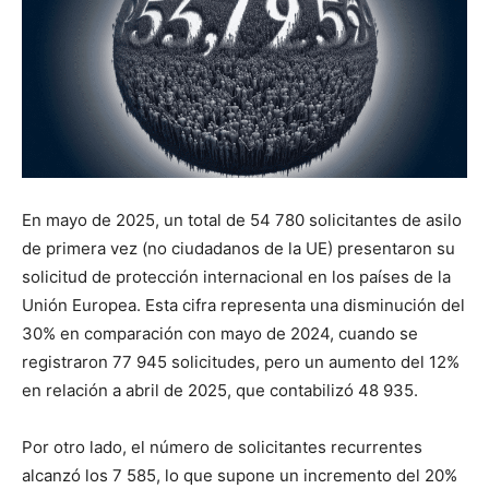
En mayo de 2025, un total de 54 780 solicitantes de asilo
de primera vez (no ciudadanos de la UE) presentaron su
solicitud de protección internacional en los países de la
Unión Europea. Esta cifra representa una disminución del
30% en comparación con mayo de 2024, cuando se
registraron 77 945 solicitudes, pero un aumento del 12%
en relación a abril de 2025, que contabilizó 48 935.
Por otro lado, el número de solicitantes recurrentes
alcanzó los 7 585, lo que supone un incremento del 20%