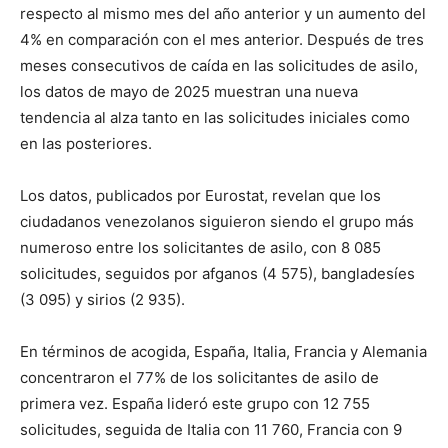
respecto al mismo mes del año anterior y un aumento del
4% en comparación con el mes anterior. Después de tres
meses consecutivos de caída en las solicitudes de asilo,
los datos de mayo de 2025 muestran una nueva
tendencia al alza tanto en las solicitudes iniciales como
en las posteriores.
Los datos, publicados por Eurostat, revelan que los
ciudadanos venezolanos siguieron siendo el grupo más
numeroso entre los solicitantes de asilo, con 8 085
solicitudes, seguidos por afganos (4 575), bangladesíes
(3 095) y sirios (2 935).
En términos de acogida, España, Italia, Francia y Alemania
concentraron el 77% de los solicitantes de asilo de
primera vez. España lideró este grupo con 12 755
solicitudes, seguida de Italia con 11 760, Francia con 9