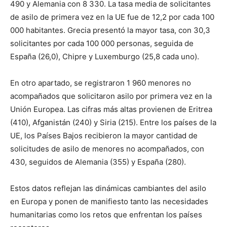
490 y Alemania con 8 330. La tasa media de solicitantes
de asilo de primera vez en la UE fue de 12,2 por cada 100
000 habitantes. Grecia presentó la mayor tasa, con 30,3
solicitantes por cada 100 000 personas, seguida de
España (26,0), Chipre y Luxemburgo (25,8 cada uno).
En otro apartado, se registraron 1 960 menores no
acompañados que solicitaron asilo por primera vez en la
Unión Europea. Las cifras más altas provienen de Eritrea
(410), Afganistán (240) y Siria (215). Entre los países de la
UE, los Países Bajos recibieron la mayor cantidad de
solicitudes de asilo de menores no acompañados, con
430, seguidos de Alemania (355) y España (280).
Estos datos reflejan las dinámicas cambiantes del asilo
en Europa y ponen de manifiesto tanto las necesidades
humanitarias como los retos que enfrentan los países