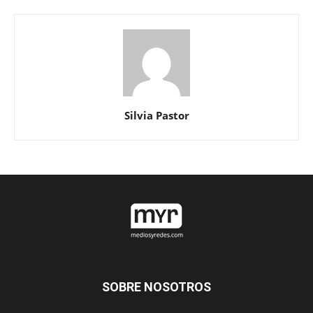
Silvia Pastor
SOBRE NOSOTROS