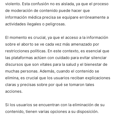
violento. Esta confusión no es aislada, ya que el proceso
de moderación de contenido puede hacer que
información médica precisa se equipare erróneamente a
actividades ilegales o peligrosas.
El momento es crucial, ya que el acceso a la información
sobre el aborto se ve cada vez más amenazado por
restricciones políticas. En este contexto, es esencial que
las plataformas actúen con cuidado para evitar silenciar
discursos que son vitales para la salud y el bienestar de
muchas personas. Además, cuando el contenido se
elimina, es crucial que los usuarios reciban explicaciones
claras y precisas sobre por qué se tomaron tales
acciones.
Si los usuarios se encuentran con la eliminación de su
contenido, tienen varias opciones a su disposición.