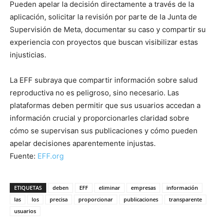
Pueden apelar la decisión directamente a través de la
aplicación, solicitar la revisión por parte de la Junta de
Supervisión de Meta, documentar su caso y compartir su
experiencia con proyectos que buscan visibilizar estas
injusticias.
La EFF subraya que compartir información sobre salud
reproductiva no es peligroso, sino necesario. Las
plataformas deben permitir que sus usuarios accedan a
información crucial y proporcionarles claridad sobre
cómo se supervisan sus publicaciones y cómo pueden
apelar decisiones aparentemente injustas.
Fuente:
EFF.org
ETIQUETAS
deben
EFF
eliminar
empresas
información
las
los
precisa
proporcionar
publicaciones
transparente
usuarios