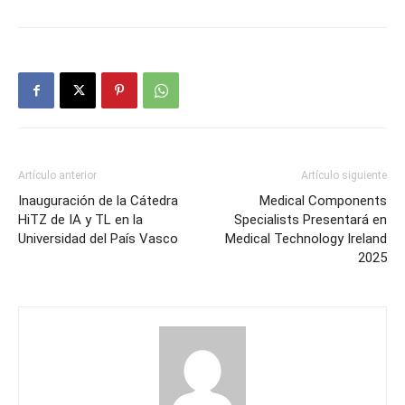
Artículo anterior
Artículo siguiente
Inauguración de la Cátedra
Medical Components
HiTZ de IA y TL en la
Specialists Presentará en
Universidad del País Vasco
Medical Technology Ireland
2025