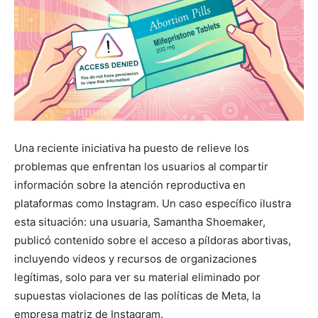
Una reciente iniciativa ha puesto de relieve los
problemas que enfrentan los usuarios al compartir
información sobre la atención reproductiva en
plataformas como Instagram. Un caso específico ilustra
esta situación: una usuaria, Samantha Shoemaker,
publicó contenido sobre el acceso a píldoras abortivas,
incluyendo videos y recursos de organizaciones
legítimas, solo para ver su material eliminado por
supuestas violaciones de las políticas de Meta, la
empresa matriz de Instagram.