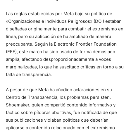
Las reglas establecidas por Meta bajo su política de
«Organizaciones e Individuos Peligrosos» (DOI) estaban
diseñadas originalmente para combatir el extremismo en
línea, pero su aplicación se ha ampliado de manera
preocupante. Según la Electronic Frontier Foundation
(EFF), este marco ha sido usado de forma demasiado
amplia, afectando desproporcionadamente a voces
marginalizadas, lo que ha suscitado críticas en torno a su
falta de transparencia.
A pesar de que Meta ha añadido aclaraciones en su
Centro de Transparencia, los problemas persisten.
Shoemaker, quien compartió contenido informativo y
fáctico sobre píldoras abortivas, fue notificada de que
sus publicaciones violaban políticas que deberían
aplicarse a contenido relacionado con el extremismo