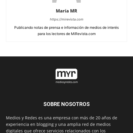
María MR
https://mirevista.com
Publicando notas de prensa e información de medios de interés
para los lectores de MiRevista.com
SOBRE NOSOTROS
Medios y Redes es una empresa con más de 20 años de
experiencia en blogging y una amplia red de medios
digitales que ofrece servicios relacionados con los