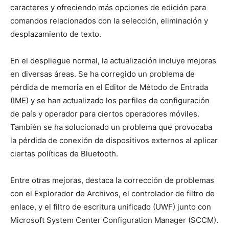
caracteres y ofreciendo más opciones de edición para
comandos relacionados con la selección, eliminación y
desplazamiento de texto.
En el despliegue normal, la actualización incluye mejoras
en diversas áreas. Se ha corregido un problema de
pérdida de memoria en el Editor de Método de Entrada
(IME) y se han actualizado los perfiles de configuración
de país y operador para ciertos operadores móviles.
También se ha solucionado un problema que provocaba
la pérdida de conexión de dispositivos externos al aplicar
ciertas políticas de Bluetooth.
Entre otras mejoras, destaca la corrección de problemas
con el Explorador de Archivos, el controlador de filtro de
enlace, y el filtro de escritura unificado (UWF) junto con
Microsoft System Center Configuration Manager (SCCM).