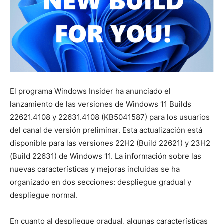
El programa Windows Insider ha anunciado el
lanzamiento de las versiones de Windows 11 Builds
22621.4108 y 22631.4108 (KB5041587) para los usuarios
del canal de versión preliminar. Esta actualización está
disponible para las versiones 22H2 (Build 22621) y 23H2
(Build 22631) de Windows 11. La información sobre las
nuevas características y mejoras incluidas se ha
organizado en dos secciones: despliegue gradual y
despliegue normal.
En cuanto al despliegue gradual, algunas características