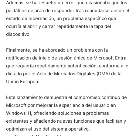
Además, se ha resuelto un error que ocasionaba que los
portátiles dejaran de responder tras reanudarse desde el
estado de hibernación, un problema específico que
ocurría al abrir y cerrar repetidamente la tapa del
dispositivo.
Finalmente, se ha abordado un problema con la
notificación de inicio de sesión único de Microsoft Entra
que requería repetidamente autenticación, conforme a lo
dictado por el Acta de Mercados Digitales (DMA) de la
Unión Europea.
Este lanzamiento demuestra el compromiso continuo de
Microsoft por mejorar la experiencia del usuario en
Windows 11, ofreciendo soluciones a problemas
existentes y añadiendo nuevas funciones que facilitan y
optimizan el uso del sistema operativo.