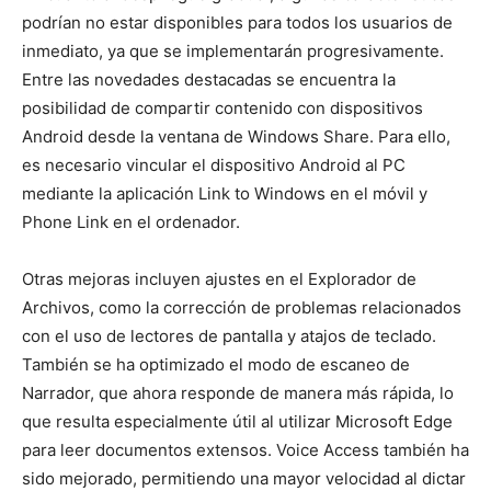
podrían no estar disponibles para todos los usuarios de
inmediato, ya que se implementarán progresivamente.
Entre las novedades destacadas se encuentra la
posibilidad de compartir contenido con dispositivos
Android desde la ventana de Windows Share. Para ello,
es necesario vincular el dispositivo Android al PC
mediante la aplicación Link to Windows en el móvil y
Phone Link en el ordenador.
Otras mejoras incluyen ajustes en el Explorador de
Archivos, como la corrección de problemas relacionados
con el uso de lectores de pantalla y atajos de teclado.
También se ha optimizado el modo de escaneo de
Narrador, que ahora responde de manera más rápida, lo
que resulta especialmente útil al utilizar Microsoft Edge
para leer documentos extensos. Voice Access también ha
sido mejorado, permitiendo una mayor velocidad al dictar