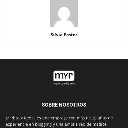
Silvia Pastor
SOBRE NOSOTROS
Medios y Redes es una empresa con más de 20 años de
experiencia en blogging y una amplia red de medios